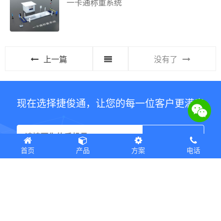
一卡通称重系统
上一篇
没有了
现在选择捷俊通，让您的每一位客户更满意
首页
产品
方案
电话
Copyright © 2012-2022 深圳市捷俊通智慧物联有限公司 版权所有
Powered by
EyouCms
粤ICP备18032496号