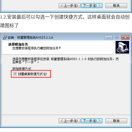
1.2.安装最后可以勾选一下创建快捷方式，这样桌面就会自动创
建图标了