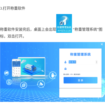
3.
打开称重软件
称重软件安装完后，桌面上会出现
“称重管理系统”图
标，双击打开。