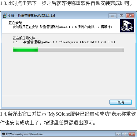
1.3.此时点击完下一步之后就等待称重软件自动安装完成即可。
1.4.当弹出窗口并提示“MySQlone服务已经启动成功”表示称重软
件也安装成功上了，按键盘任意键退出即可。