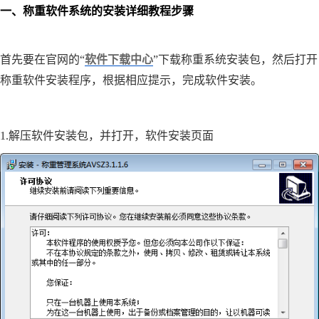
一、称重软件系统的安装详细教程步骤
首先要在官网的“
软件下载中心
”下载称重系统安装包，然后打开
称重软件安装程序，根据相应提示，完成软件安装。
1.解压软件安装包，并打开，
软件安装页面