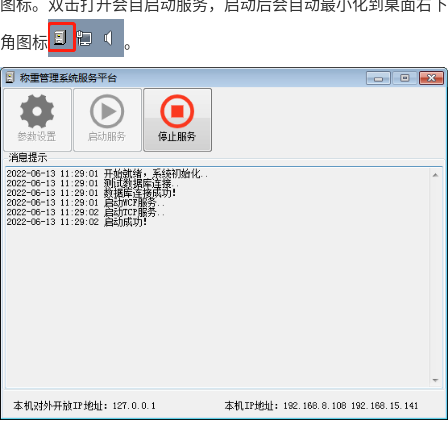
图标。双击打开会自启动服务，启动后会自动最小化到桌面右下
角图标
。