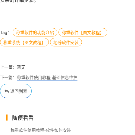
安装的详细步骤。
Tag：
称重软件的功能介绍
称重软件【图文教程】
称重系统【图文教程】
地磅软件安装
上一篇：暂无
下一篇：
称重软件使用教程-基础信息维护
返回列表
随便看看
称重软件使用教程-软件如何安装