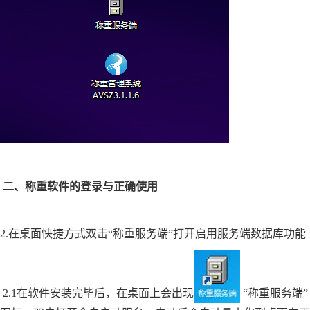
二、称重软件的登录与正确使用
2.在桌面快捷方式双击“称重服务端”
打开启用服务端数据库功能
2.1在软件安装完毕后，在桌面上会出现
“称重服务端”