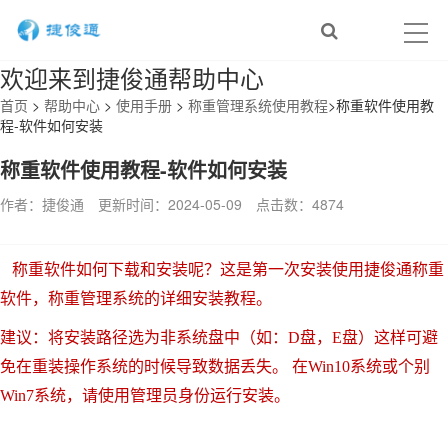
欢迎来到捷俊通帮助中心
首页
>
帮助中心
>
使用手册
>
称重管理系统使用教程
>
称重软件使用教
程-软件如何安装
称重软件使用教程-软件如何安装
作者：捷俊通
更新时间：2024-05-09
点击数：
4874
称重软件如何下载和安装呢？这是第一次安装使用捷俊通称重
软件，称重管理系统的详细安装教程。
建议：将安装路径选为非系统盘中（如：D盘，E盘）这样可避
免在重装操作系统的时候导致数据丢失。 在Win10系统或个别
Win7系统，请使用管理员身份运行安装。