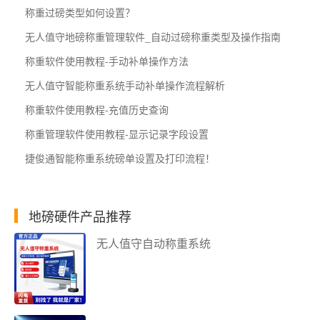
称重过磅类型如何设置？
无人值守地磅称重管理软件_自动过磅称重类型及操作指南
称重软件使用教程-手动补单操作方法
无人值守智能称重系统手动补单操作流程解析
称重软件使用教程-充值历史查询
称重管理软件使用教程-​显示记录字段设置
捷俊通智能称重系统磅单设置及打印流程！
地磅硬件产品推荐
无人值守自动称重系统