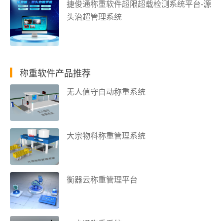
捷俊通称重软件超限超载检测系统平台-源
头治超管理系统
称重软件产品推荐
无人值守自动称重系统
大宗物料称重管理系统
衡器云称重管理平台