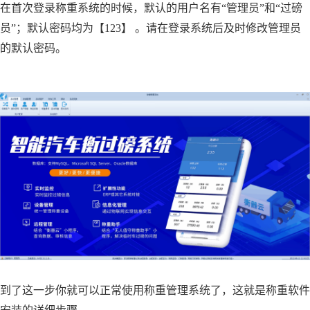
在首次登录称重系统的时候，默认的用户名有“管理员”和“过磅
员”；默认密码均为【123】 。请在登录系统后及时修改管理员
的默认密码。
到了这一步你就可以正常使用称重管理系统了，这就是称重软件