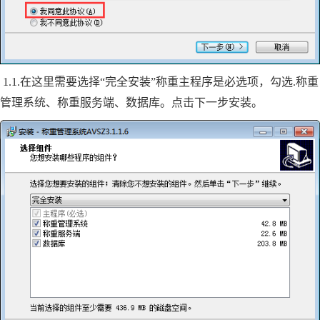
1.1.在这里需要选择“完全安装”称重主程序是必选项，勾选.称重
管理系统、称重服务端、数据库。点击下一步安装。