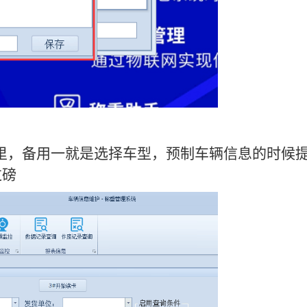
里，备用一就是选择车型，预制车辆信息的时候
过磅