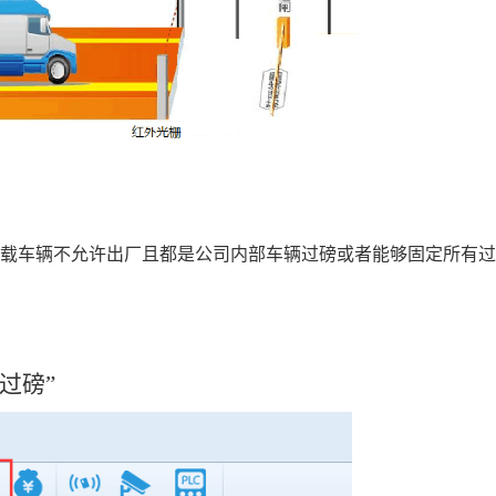
载车辆不允许出厂且都是公司内部车辆过磅或者能够固定所有过
过磅”