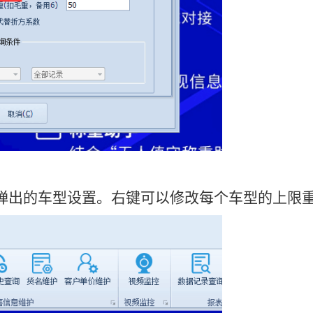
到弹出的车型设置。右键可以修改每个车型的上限