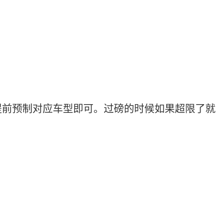
提前预制对应车型即可。过磅的时候如果超限了就