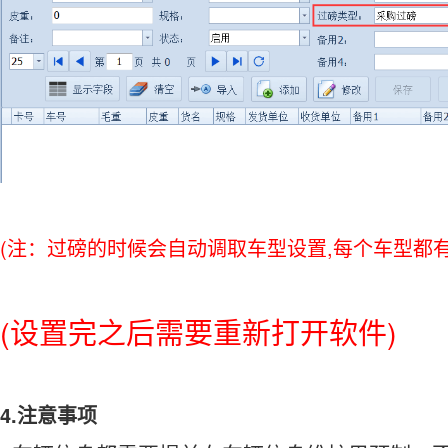
(
,
注：过磅的时候会自动调取车型设置
每个车型都
(
)
设置完之后需要重新打开软件
4.
注意事项