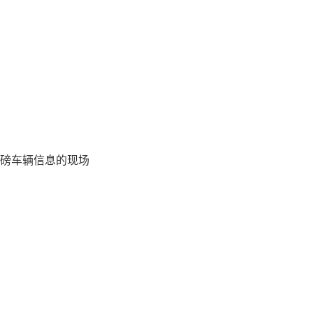
磅车辆信息的现场