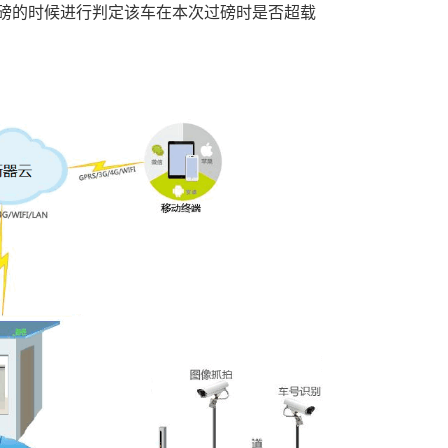
磅的时候进行判定该车在本次过磅时是否超载