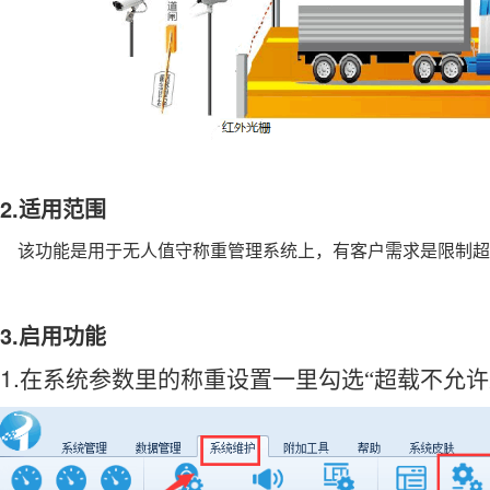
2.
适用范围
该功能是用于无人值守称重管理系统上，有客户需求是限制超
3.
启用功能
1.
在系统参数里的称重设置一里勾选“超载不允许