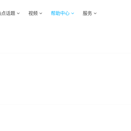
热点话题
视频
帮助中心
服务