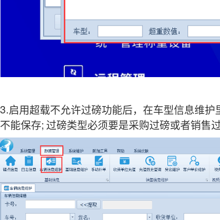
3.
启用超载不允许过磅功能后，在车型信息维护
;
不能保存
过磅类型必须要是采购过磅或者销售