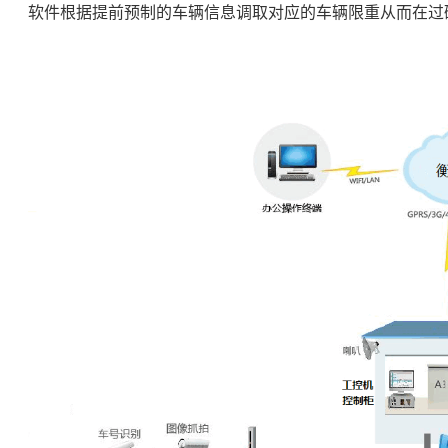
软件根据提前预制的车辆信息调取对应的车辆限重从而在过