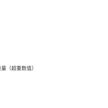
重量（超重数值）