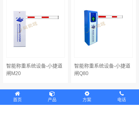
智能称重系统设备-小捷道
智能称重系统设备-小捷道
闸M20
闸Q80
首页
产品
方案
电话
称重软件产品推荐