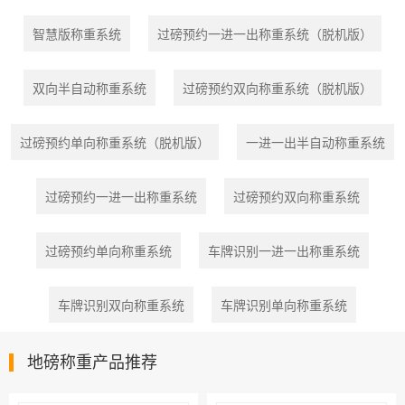
智慧版称重系统
过磅预约一进一出称重系统（脱机版）
双向半自动称重系统
过磅预约双向称重系统（脱机版）
过磅预约单向称重系统（脱机版）
一进一出半自动称重系统
过磅预约一进一出称重系统
过磅预约双向称重系统
过磅预约单向称重系统
车牌识别一进一出称重系统
车牌识别双向称重系统
车牌识别单向称重系统
地磅称重产品推荐