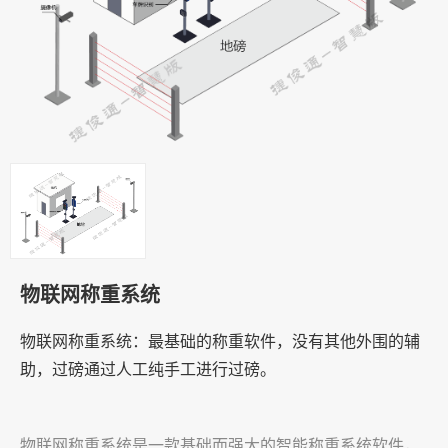
物联网称重系统
物联网称重系统：最基础的称重软件，没有其他外围的辅
助，过磅通过人工纯手工进行过磅。
物联网称重系统是一款基础而强大的智能称重系统软件，