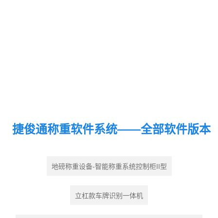
捷俊通称重软件系统——全部软件版本
地磅称重设备-智能称重系统控制柜II型
立杠款车牌识别一体机