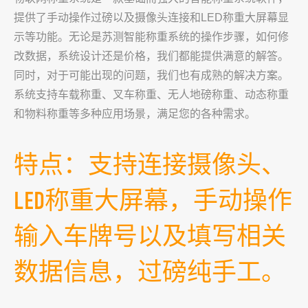
提供了手动操作过磅以及摄像头连接和LED称重大屏幕显
示等功能。无论是苏测智能称重系统的操作步骤，如何修
改数据，系统设计还是价格，我们都能提供满意的解答。
同时，对于可能出现的问题，我们也有成熟的解决方案。
系统支持车载称重、叉车称重、无人地磅称重、动态称重
和物料称重等多种应用场景，满足您的各种需求。
特点：支持连接摄像头、
LED称重大屏幕，手动操作
输入车牌号以及填写相关
数据信息，过磅纯手工。