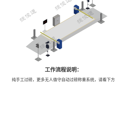
工作流程说明：
纯手工过磅，更多无人值守自动过磅称重系统，请看下方