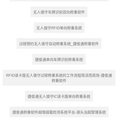
无人值守车牌识别双向称重软件
无人值守RFID单向称重系统
过磅预约无人值守自动称重系统_捷俊通称重软件
捷俊通单向车牌识别称重系统
RFID读卡版无人值守过磅称重系统的工作流程简洁而高效-捷俊通
称重软件
捷俊通无人值守IC读卡版单向称重系统
捷俊通称重软件超限超载检测系统平台-源头治超管理系统