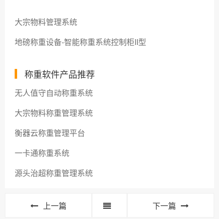
大宗物料管理系统
地磅称重设备-智能称重系统控制柜II型
称重软件产品推荐
无人值守自动称重系统
大宗物料称重管理系统
衡器云称重管理平台
一卡通称重系统
源头治超称重管理系统
上一篇
下一篇