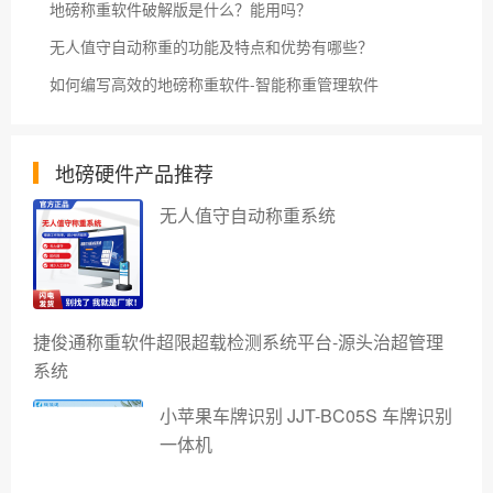
地磅称重软件破解版是什么？能用吗？
无人值守自动称重的功能及特点和优势有哪些？
如何编写高效的地磅称重软件-智能称重管理软件
地磅硬件产品推荐
无人值守自动称重系统
捷俊通称重软件超限超载检测系统平台-源头治超管理
系统
小苹果车牌识别 JJT-BC05S 车牌识别
一体机