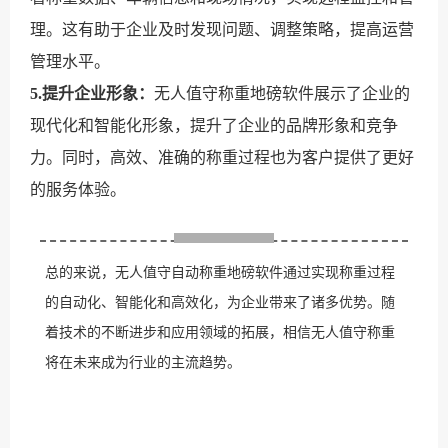
理。这有助于企业及时发现问题、调整策略，提高运营
管理水平。
5.提升企业形象：
无人值守称重地磅软件展示了企业的
现代化和智能化形象，提升了企业的品牌形象和竞争
力。同时，高效、准确的称重过程也为客户提供了更好
的服务体验。
总的来说，无人值守自动称重地磅软件通过实现称重过程
的自动化、智能化和高效化，为企业带来了诸多优势。随
着技术的不断进步和应用领域的拓展，相信无人值守称重
将在未来成为行业的主流趋势。