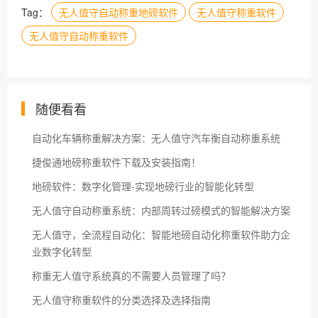
Tag：
无人值守自动称重地磅软件
无人值守称重软件
无人值守自动称重软件
随便看看
自动化车辆称重解决方案：无人值守汽车衡自动称重系统
捷俊通地磅称重软件下载及安装指南！
地磅软件：数字化管理-实现地磅行业的智能化转型
无人值守自动称重系统：内部周转过磅模式的智能解决方案
无人值守，全流程自动化：智能地磅自动化称重软件助力企
业数字化转型
称重无人值守系统真的不需要人员管理了吗？
无人值守称重软件的分类选择及选择指南