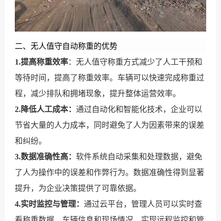
二、无人值守自动称重的优势
1.提高称重效率
：无人值守称重方式减少了人工干预和
等待时间，提高了称重效率。车辆可以快速完成称重过
程，减少排队和拥堵现象，提升整体运营效率。
2.降低人工成本：
通过自动化和智能化技术，企业可以
节省大量的人力成本，同时避免了人为因素带来的误差
和纠纷。
3.数据准确性高：
软件系统自动采集和处理数据，避免
了人为操作中的误差和作弊行为。数据准确性得到显著
提升，为企业决策提供了可靠依据。
4.实时监控与管理：
通过云平台，管理人员可以实时查
看称重数据、车辆信息和现场情况，实现远程监控和管