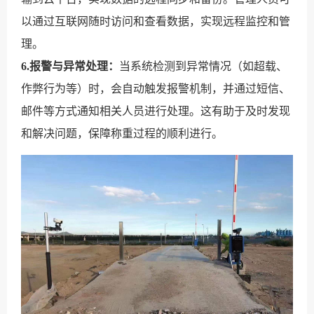
以通过互联网随时访问和查看数据，实现远程监控和管
理。
6.报警与异常处理：
当系统检测到异常情况（如超载、
作弊行为等）时，会自动触发报警机制，并通过短信、
邮件等方式通知相关人员进行处理。这有助于及时发现
和解决问题，保障称重过程的顺利进行。