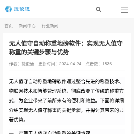
首页
新闻中心
行业新闻
无人值守自动称重地磅软件：实现无人值守
称重的关键步骤与优势
作者：捷俊通
更新时间：2024-04-24
点击数：
1836
无人值守自动称重地磅软件通过整合先进的称重技术、
物联网技术和智能管理系统，彻底改变了传统的称重方
式，为企业带来了前所未有的便利和效益。下面将详细
介绍实现无人值守称重的关键步骤，并探讨其带来的显
著优势。
一、实现无人值守自动称重的关键步骤