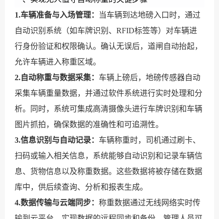
1.车辆准备与入场管理：
当车辆到达地磅入口时，通过
自动识别系统（如车牌识别、RFID标签等）对车辆进
行身份验证和权限确认。确认无误后，道闸自动抬起，
允许车辆进入称重区域。
2.自动称重与数据采集：
车辆上磅后，地磅传感器自动
采集车辆重量数据，并通过软件系统进行实时处理和分
析。同时，系统可集成高清摄像头进行车牌识别和车辆
图片抓拍，确保数据的准确性和可追溯性。
3.信息识别与自动记录：
车辆称重时，司机通过刷卡、
扫码或输入相关信息，系统能够自动识别和记录车辆信
息、货物信息以及称重数据。这些数据将被存储在数据
库中，供后续查询、分析和报表生成。
4.数据传输与云端同步：
称重数据通过无线网络实时传
输到云平台，实现数据的远程同步和备份。管理人员可