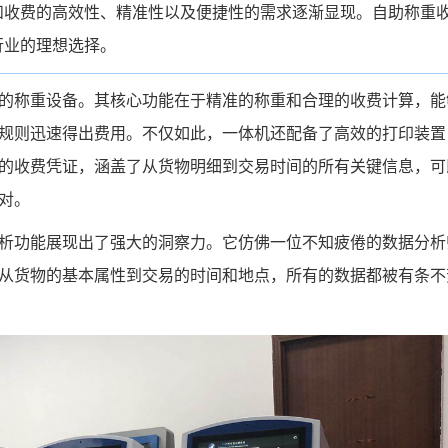
和收费的高效性、精准性以及便捷性的需求逐渐显现。自助称重
行业的理想选择。
的称重设备。其核心功能在于精准的称重和合理的收费计算，能
规则迅速得出费用。不仅如此，一体机还配备了高效的打印装置
的收费凭证，涵盖了从货物明细到交易时间的所有关键信息，可
对。
析功能展现出了强大的洞察力。它仿佛一位不知疲倦的数据分析
从货物的基本属性到交易的时间和地点，所有的数据都被有条不