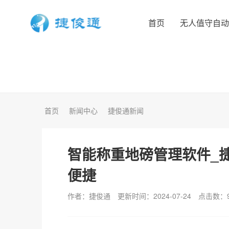
首页
无人值守自
首页
新闻中心
捷俊通新闻
智能称重地磅管理软件_
便捷
作者：捷俊通
更新时间：2024-07-24
点击数：