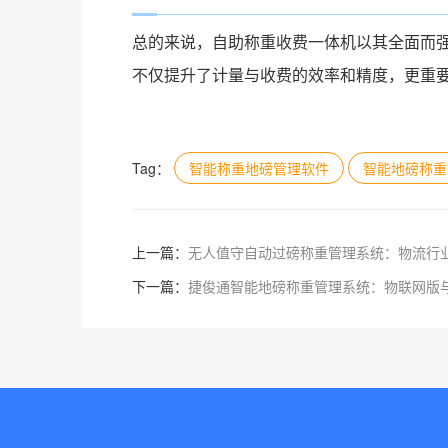
总的来说，自助称重收费一体机以其全面而
不仅提升了计量与收费的效率和精度，更重
Tag：
智能称重地磅管理软件
智能地磅称重
上一篇：
无人值守自动过磅称重管理系统：物流行
下一篇：
捷俊通智能地磅称重管理系统：物联网版