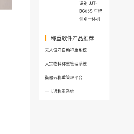
识别 JJT-
BC05S 车牌
识别一体机
称重软件产品推荐
无人值守自动称重系统
大宗物料称重管理系统
衡器云称重管理平台
一卡通称重系统