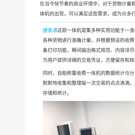
在当今快节奏的商业环境中，对于货物计量
体机的出现，可以满足这些需求，成为众多
捷俊通
这款一体机是集多种实用功能于一身
各种货物进行准确计量，并根据预设的收费
备打印功能，瞬间输出格式规范、内容详尽
为用户提供详细的交易凭证，方便留存和核
同时，自助称重收费一体机的数据统计与分
默默地收集和整理每一次交易的点点滴滴。
存储和统计。