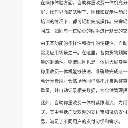
在操作体验方面，自助称重收费一体机充分
屏，操作界面简洁明了，图标和提示生动形
培训的情况下，都可轻松完成操作。只需轻
呵成，如同与一位贴心的助手进行默契的交
由于其功能的多样性和操作的便捷性，自助
常见应用场景之一。在这里，各类货物频繁
量的准确性。物流园区也是一体机大展身手
称重收费一体机能够快速、准确地完成这一
动计算费用。仓储场所同样离不开自助称重
重量，并自动记录相关数据，为仓储管理提
此外，自助称重收费一体机紧跟潮流，为用
式，其中包括广受欢迎的支付宝和微信支付
易，满足了不同用户的支付习惯和需求。