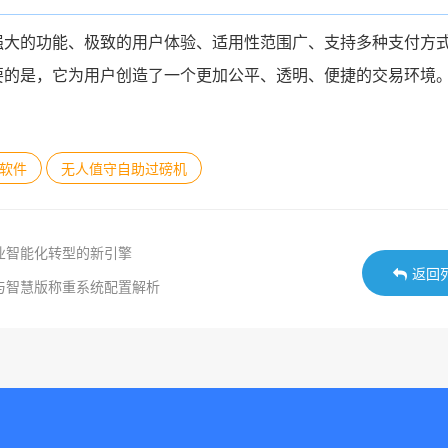
强大的功能、极致的用户体验、适用性范围广、支持多种支付方
要的是，它为用户创造了一个更加公平、透明、便捷的交易环境
软件
无人值守自助过磅机
业智能化转型的新引擎
返回
与智慧版称重系统配置解析