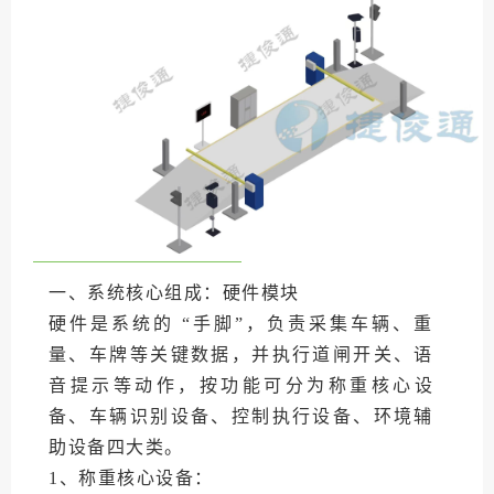
一、系统核心组成：硬件模块
硬件是系统的 “手脚”，负责采集车辆、重
量、车牌等关键数据，并执行道闸开关、语
音提示等动作，按功能可分为称重核心设
备、车辆识别设备、控制执行设备、环境辅
助设备四大类。
1、称重核心设备：