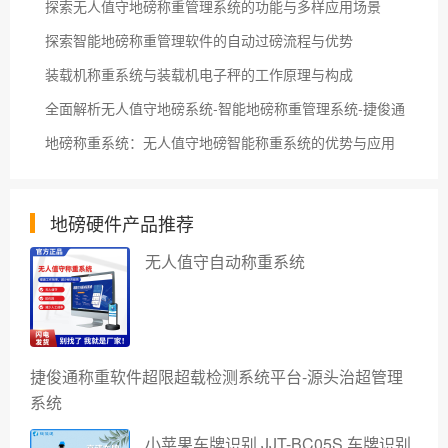
探索无人值守地磅称重管理系统的功能与多样应用场景
探索智能地磅称重管理软件的自动过磅流程与优势
装载机称重系统与装载机电子秤的工作原理与构成
全面解析无人值守地磅系统-智能地磅称重管理系统-捷俊通
地磅称重系统：无人值守地磅智能称重系统的优势与应用
地磅硬件产品推荐
无人值守自动称重系统
捷俊通称重软件超限超载检测系统平台-源头治超管理
系统
小苹果车牌识别 JJT-BC05S 车牌识别