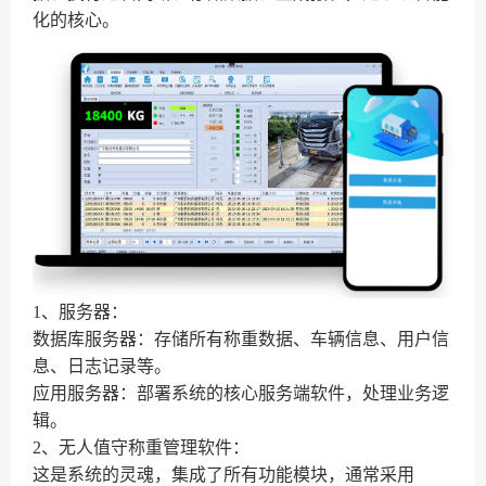
化的核心。
1、服务器：
数据库服务器：存储所有称重数据、车辆信息、用户信
息、日志记录等。
应用服务器：部署系统的核心服务端软件，处理业务逻
辑。
2、无人值守称重管理软件：
这是系统的灵魂，集成了所有功能模块，通常采用