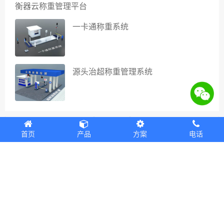
衡器云称重管理平台
一卡通称重系统
源头治超称重管理系统
上一篇
下一篇
首页
产品
方案
电话
现在选择捷俊通，让您的每一位客户更满意