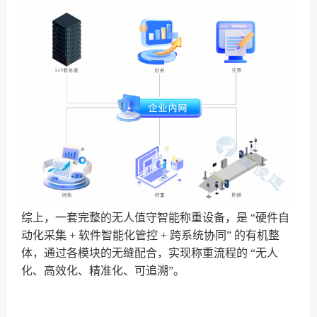
综上，一套完整的无人值守智能称重设备，是 “硬件自
动化采集 + 软件智能化管控 + 跨系统协同” 的有机整
体，通过各模块的无缝配合，实现称重流程的 “无人
化、高效化、精准化、可追溯”。