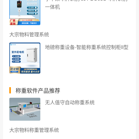
一体机
大宗物料管理系统
地磅称重设备-智能称重系统控制柜II型
称重软件产品推荐
无人值守自动称重系统
大宗物料称重管理系统