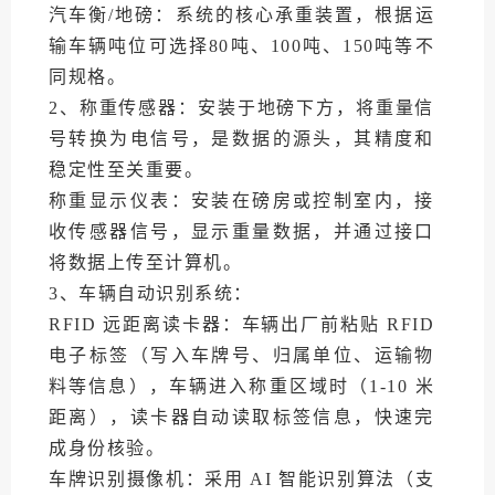
汽车衡/地磅：系统的核心承重装置，根据运
输车辆吨位可选择80吨、100吨、150吨等不
同规格。
2、称重传感器：安装于地磅下方，将重量信
号转换为电信号，是数据的源头，其精度和
稳定性至关重要。
称重显示仪表：安装在磅房或控制室内，接
收传感器信号，显示重量数据，并通过接口
将数据上传至计算机。
3、车辆自动识别系统：
RFID 远距离读卡器：车辆出厂前粘贴 RFID
电子标签（写入车牌号、归属单位、运输物
料等信息），车辆进入称重区域时（1-10 米
距离），读卡器自动读取标签信息，快速完
成身份核验。
车牌识别摄像机：采用 AI 智能识别算法（支