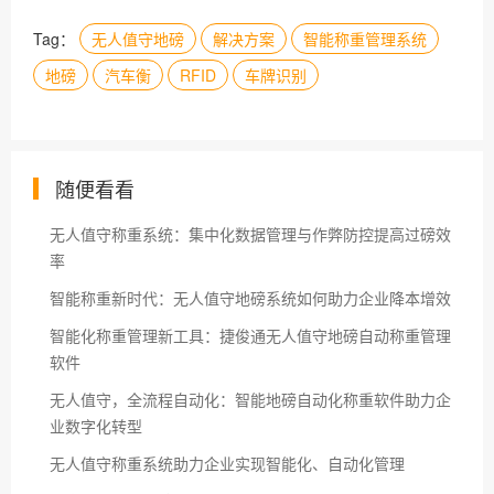
Tag：
无人值守地磅
解决方案
智能称重管理系统
地磅
汽车衡
RFID
车牌识别
随便看看
无人值守称重系统：集中化数据管理与作弊防控提高过磅效
率
智能称重新时代：无人值守地磅系统如何助力企业降本增效
智能化称重管理新工具：捷俊通无人值守地磅自动称重管理
软件
无人值守，全流程自动化：智能地磅自动化称重软件助力企
业数字化转型
无人值守称重系统助力企业实现智能化、自动化管理