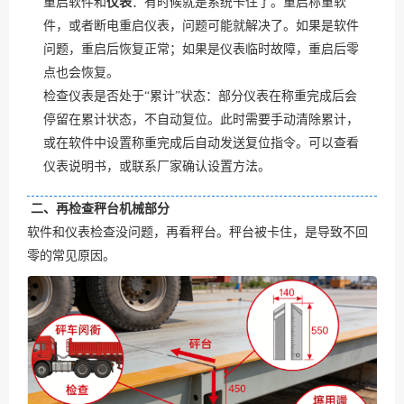
重启软件和
仪表
：有时候就是系统卡住了。重启称重软
件，或者断电重启仪表，问题可能就解决了。如果是软件
问题，重启后恢复正常；如果是仪表临时故障，重启后零
点也会恢复。
检查仪表是否处于“累计”状态：部分仪表在称重完成后会
停留在累计状态，不自动复位。此时需要手动清除累计，
或在软件中设置称重完成后自动发送复位指令。可以查看
仪表说明书，或联系厂家确认设置方法。
二、再检查秤台机械部分
软件和仪表检查没问题，再看秤台。秤台被卡住，是导致不回
零的常见原因。