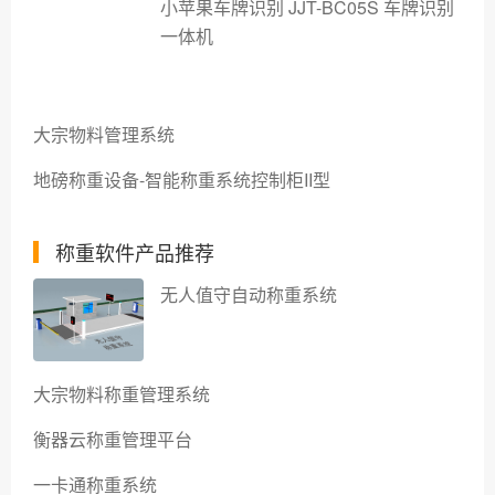
小苹果车牌识别 JJT-BC05S 车牌识别
一体机
大宗物料管理系统
地磅称重设备-智能称重系统控制柜II型
称重软件产品推荐
无人值守自动称重系统
大宗物料称重管理系统
衡器云称重管理平台
一卡通称重系统