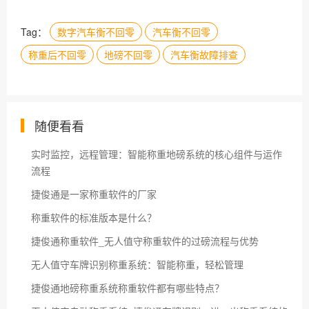
Tag：
数字汽车衡不回零
汽车衡不回零
称重后不回零
地磅不回零
汽车衡故障排查
随便看看
实时监控，远程管理：智能称重地磅系统的核心组件与运作
流程
捷俊通是一家称重软件的厂家
称重软件的标准版本是什么？
捷俊通称重软件_无人值守称重软件的过磅流程与优势
无人值守车牌识别称重系统：智能称重，轻松管理
捷俊通地磅称重系统称重软件都有哪些特点？