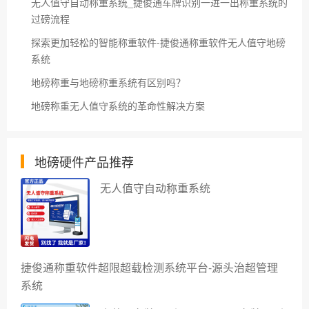
无人值守自动称重系统_捷俊通车牌识别一进一出称重系统的
过磅流程
探索更加轻松的智能称重软件-捷俊通称重软件无人值守地磅
系统
地磅称重与地磅称重系统有区别吗？
地磅称重无人值守系统的革命性解决方案
地磅硬件产品推荐
无人值守自动称重系统
捷俊通称重软件超限超载检测系统平台-源头治超管理
系统