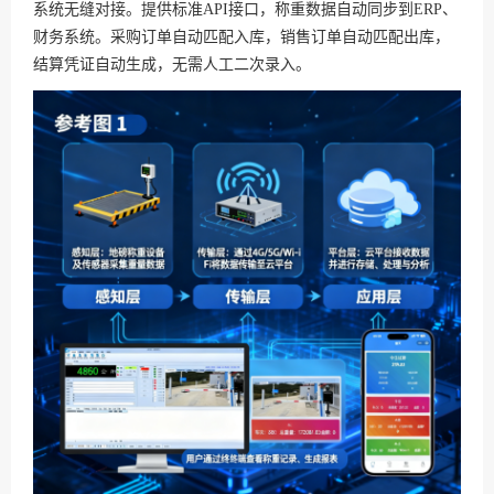
系统无缝对接。提供标准API接口，称重数据自动同步到ERP、
财务系统。采购订单自动匹配入库，销售订单自动匹配出库，
结算凭证自动生成，无需人工二次录入。