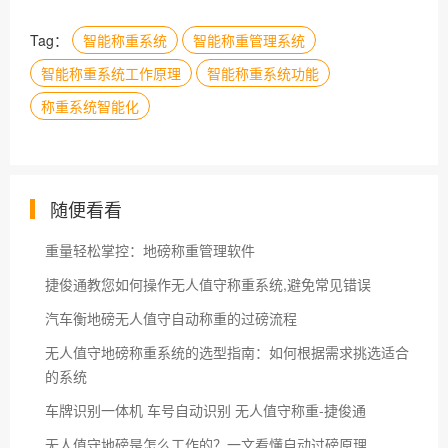
Tag：
智能称重系统
智能称重管理系统
智能称重系统工作原理
智能称重系统功能
称重系统智能化
随便看看
重量轻松掌控：地磅称重管理软件
捷俊通教您如何操作无人值守称重系统,避免常见错误
汽车衡地磅无人值守自动称重的过磅流程
无人值守地磅称重系统的选型指南：如何根据需求挑选适合
的系统
车牌识别一体机 车号自动识别 无人值守称重-捷俊通
无人值守地磅是怎么工作的？一文看懂自动过磅原理