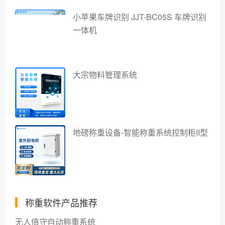
小苹果车牌识别 JJT-BC05S 车牌识别
一体机
大宗物料管理系统
地磅称重设备-智能称重系统控制柜II型
称重软件产品推荐
无人值守自动称重系统