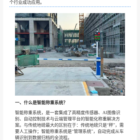
个行业成功应用。
一、什么是智能称重系统？
智能称重系统，是一套集成了高精度传感器、AI图像识
别、自动控制技术与云端管理平台的智能化称重解决方
案。与传统地磅最大的区别在于：传统地磅只是“秤”，需
要人工操作；智能称重系统是“管理系统”，自动完成从车
辆识别到数据归档的全流程。