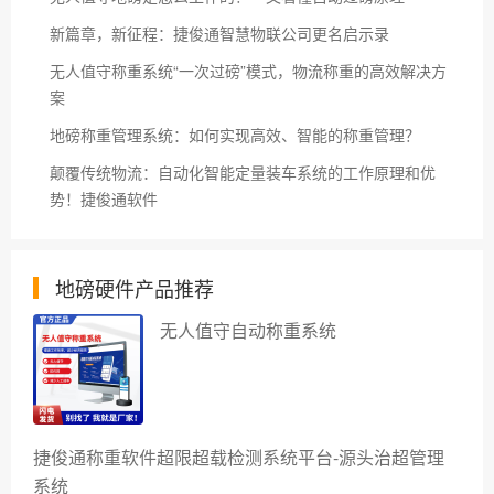
新篇章，新征程：捷俊通智慧物联公司更名启示录
无人值守称重系统“一次过磅”模式，物流称重的高效解决方
案
地磅称重管理系统：如何实现高效、智能的称重管理？
颠覆传统物流：自动化智能定量装车系统的工作原理和优
势！捷俊通软件
地磅硬件产品推荐
无人值守自动称重系统
捷俊通称重软件超限超载检测系统平台-源头治超管理
系统