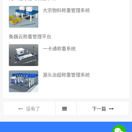
大宗物料称重管理系统
衡器云称重管理平台
一卡通称重系统
源头治超称重管理系统
没有了
下一篇