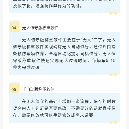
及数字化，增强防作弊行为的功能。
无人值守版称重软件
04
无人值守版称重软件主要在于“无人”二字，无人
值守版称重软件实现磅房无人自动过磅，通过外围设
备预防车辆作弊，全程自动化提示司机过磅，无人值
守版称重软件快速实现无人过磅时间，每辆车5-15
秒内完成过磅。
半自动版称重软件
05
在无人值守的基础上增加一道流程，保存的时候
货名由人工判断是否要修改，不需要改的话就直接保
存，需要修改就可以手动修改成需求说要