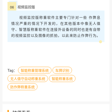
视频监控版
06
视频监控版称重软件主要专门针对一些 作弊息
情况严重的情况下开发的，在其他版本中像无人值
守、智慧版称重软件在连接外设备的同时也是有自带
的视频监控以及图像的抓拍，以此来防止作弊行为。
Tag：
智能称重管理系统
车牌识别
无人值守自动称重系统
智能称重系统
防作弊称重系统