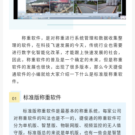
称重软件，是对称重进行系统管理和数据收集整
理的软件，在科技飞速发展的今天，传统行业也需要
进行数字化智能化改革，才能跟上快速发展的社会，
因此，称重软件的普及是一个确定的未来，但是称重
软件的发展也很快，出现了很多版本，那么今天捷俊
通软件的小编就给大家介绍一下什么是标准版称重软
件。
标准版称重软件
0
1
标准版称重软件是最基本的称重系统，每家公司
对称重软件的叫法也是不一的，捷俊通的称重软件可
分为单机版、智慧版、物联网版、视频监控的无人值
守版，标准版总的来说是单机版，也有一些会是智慧