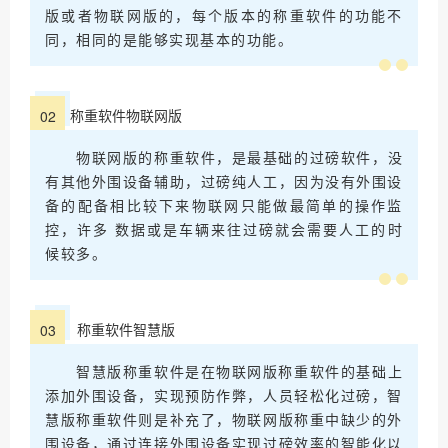
版或者物联网版的，每个版本的称重软件的功能不
同，相同的是能够实现基本的功能。
称重软件物联网版
0
2
物联网版的称重软件，是最基础的过磅软件，没
有其他外围设备辅助，过磅纯人工，因为没有外围设
备的配备相比较下来物联网只能做最简单的操作监
控，许多 数据或是车辆来往过磅就会需要人工的时
候较多。
称重软件智慧版
0
3
智慧版称重软件是在物联网版称重软件的基础上
添加外围设备，实现预防作弊，人员轻松化过磅，智
慧版称重软件则是补充了，物联网版称重中缺少的外
围设备，通过连接外围设备实现过磅效率的智能化以