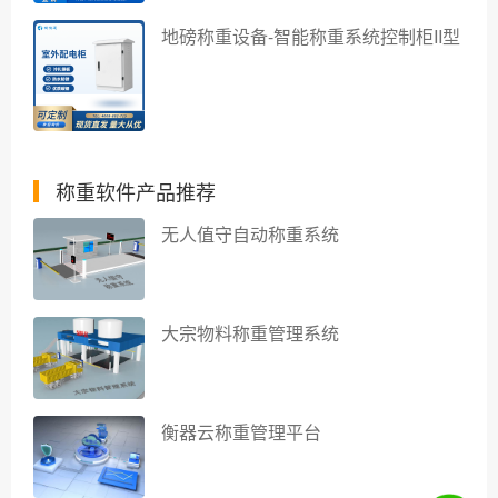
地磅称重设备-智能称重系统控制柜II型
称重软件产品推荐
无人值守自动称重系统
大宗物料称重管理系统
衡器云称重管理平台