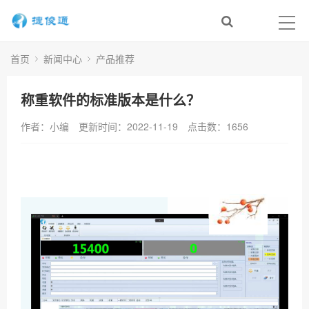
首页
新闻中心
产品推荐
称重软件的标准版本是什么？
作者：小编
更新时间：2022-11-19
点击数：
1656