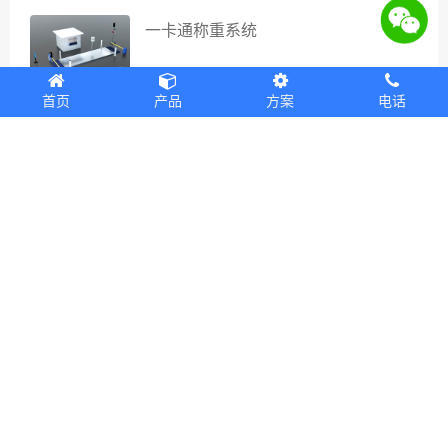
一卡通称重系统
首页
产品
方案
电话
源头治超称重管理系统
上一篇
下一篇
现在选择捷俊通，让您的每一位客户更满意