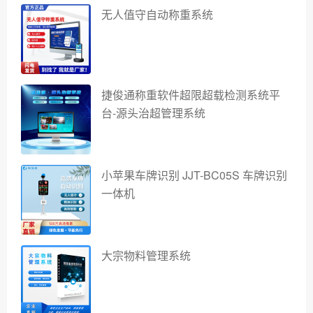
无人值守自动称重系统
捷俊通称重软件超限超载检测系统平
台-源头治超管理系统
小苹果车牌识别 JJT-BC05S 车牌识别
一体机
大宗物料管理系统