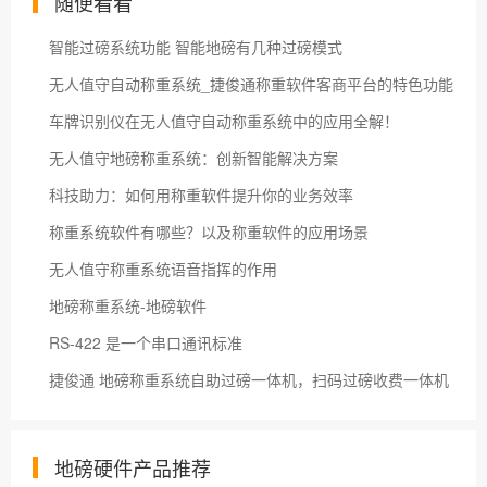
随便看看
智能过磅系统功能 智能地磅有几种过磅模式
无人值守自动称重系统_捷俊通称重软件客商平台的特色功能
车牌识别仪在无人值守自动称重系统中的应用全解！
无人值守地磅称重系统：创新智能解决方案
科技助力：如何用称重软件提升你的业务效率
称重系统软件有哪些？以及称重软件的应用场景
无人值守称重系统语音指挥的作用
地磅称重系统-地磅软件
RS-422 是一个串口通讯标准
捷俊通 地磅称重系统自助过磅一体机，扫码过磅收费一体机
地磅硬件产品推荐