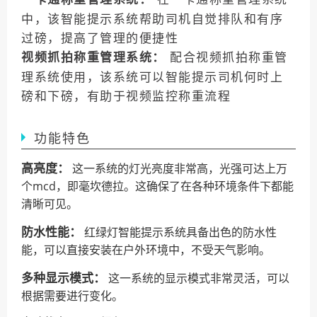
中，该智能提示系统帮助司机自觉排队和有序
过磅，提高了管理的便捷性
配合视频抓拍称重管
视频抓拍称重管理系统：
理系统使用，该系统可以智能提示司机何时上
磅和下磅，有助于视频监控称重流程
功能特色
高亮度：
 这一系统的灯光亮度非常高，光强可达上万
个mcd，即毫坎德拉。这确保了在各种环境条件下都能
清晰可见。
防水性能：
 红绿灯智能提示系统具备出色的防水性
能，可以直接安装在户外环境中，不受天气影响。
多种显示模式：
 这一系统的显示模式非常灵活，可以
根据需要进行变化。