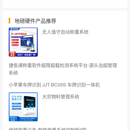
地磅硬件产品推荐
无人值守自动称重系统
捷俊通称重软件超限超载检测系统平台-源头治超管理
系统
小苹果车牌识别 JJT-BC05S 车牌识别一体机
大宗物料管理系统
地磅称重设备-智能称重系统控制柜II型