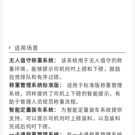
适用场景
该系统用于无人值守的称
无人值守称重系统：
重环境，能够提示司机何时上磅和下磅，鼓励
自觉排队和有序过磅。
适用于标准版称重管理
称重管理系统标准版：
系统，同样提供了司机上下磅的智能提示，有
助于管理人员规范称重流程。
为智能定量装车系统提供
智能定量装车系统：
支持，可以提示司机何时上磅装料，以及装料
完成后何时下磅。
在一卡通称重管理系统
一卡通称重管理系统：