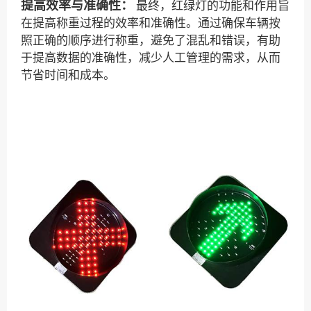
提高效率与准确性：
最终，红绿灯的功能和作用旨
在提高称重过程的效率和准确性。通过确保车辆按
照正确的顺序进行称重，避免了混乱和错误，有助
于提高数据的准确性，减少人工管理的需求，从而
节省时间和成本。