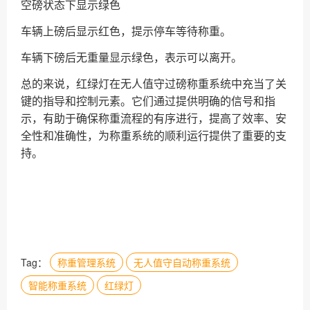
空磅状态下显示绿色
车辆上磅后显示红色，提示停车等待称重。
车辆下磅后无重量显示绿色，表示可以离开。
总的来说，红绿灯在无人值守过磅称重系统中充当了关
键的指导和控制元素。它们通过提供明确的信号和指
示，有助于确保称重流程的有序进行，提高了效率、安
全性和准确性，为称重系统的顺利运行提供了重要的支
持。
Tag：
称重管理系统
无人值守自动称重系统
智能称重系统
红绿灯