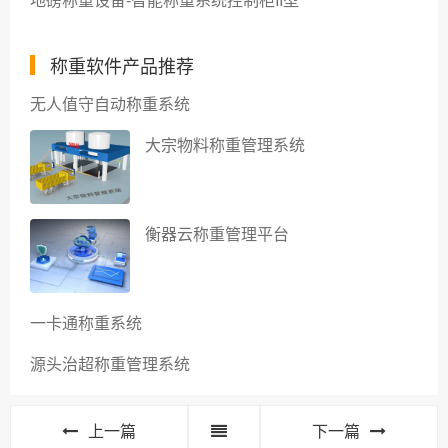
称重软件产品推荐
无人值守自动称重系统
大宗物料称重管理系统
衡器云称重管理平台
一卡通称重系统
源头治超称重管理系统
上一篇
下一篇