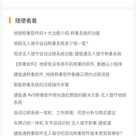
随便看看
地磅称重软件的十大功能介绍-称重系统的功能
地磅无人值守自动称重系统多少钱一套？
简述无人值守自动过磅系统功能-捷俊通无人值守称重系统
【称重软件】地磅有没有用手机称重的软件_衡器云小程序
捷俊通称重软件_地磅称重软件衡器云预约过磅流程
智能称重系统的过磅操作步骤
捷俊通 AVS称重软件预充值扣费版的解决方案-无人值守地磅
系统
自动过磅系统一体机：工作原理、优势分析与购买建议
车牌识别一体机 车号自动识别 无人值守称重-捷俊通
捷俊通称重软件无人值守的双向称重软件版本类型有哪些?