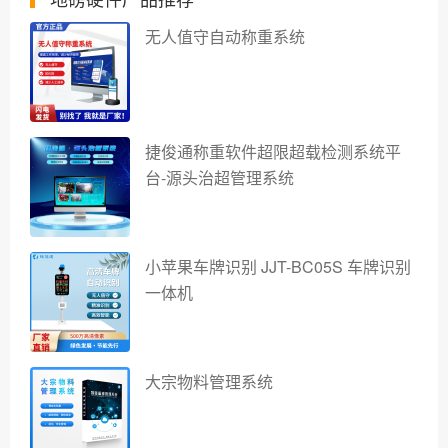
无人值守自动称重系统
捷俊通称重软件超限超载检测系统平
台-源头治超管理系统
小苹果车牌识别 JJT-BC05S 车牌识别
一体机
大宗物料管理系统