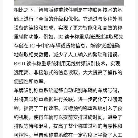
相比之下，智慧版称重软件则是在物联网技术的基
础上进行了全面的升级和优化。它通过与多种外围
设备的连接和集成，实现了更为智能化和高效的称
重辅助功能。例如，IC 读卡称重系统通过读取预先
存储在 IC 卡中的车辆或货物信息，能够快速准确
地获取相关数据，减少了人工输入的繁琐和错误。
RFID 读卡称重系统利用无线射频识别技术，实现
远距离、非接触式的信息读取，大大提高了操作的
便捷性和效率。
车牌识别称重系统能够自动识别车辆的车牌号码，
并将其与称重数据进行关联，进一步简化了过磅流
程，提高了工作效率。过磅预约称重系统引入了预
约机制，使得车辆可以提前安排过磅时间，避免了
排队等待和混乱，提高了整个称重过程的有序性和
可控性。半自动称重系统在一定程度上平衡了人工