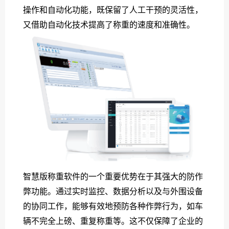
操作和自动化功能，既保留了人工干预的灵活性，
又借助自动化技术提高了称重的速度和准确性。
智慧版称重软件的一个重要优势在于其强大的防作
弊功能。通过实时监控、数据分析以及与外围设备
的协同工作，能够有效地预防各种作弊行为，如车
辆不完全上磅、重复称重等。这不仅保障了企业的