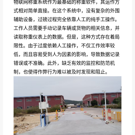
物联网称重系统作为最基础的称重软件，其运作方
式相对简单直接。在这个系统中，没有复杂的外围
辅助设备，过磅过程完全依靠人工的纯手工操作。
工作人员需要手动记录车辆或货物的相关信息，并
读取称重仪表上的数据。但是，这种方式存在着局
限性。由于过度依赖人工操作，不仅工作效率较
低，而且容易受到人为因素的影响，导致数据记录
错误或不准确。此外，缺乏有效的监控和防范机
制，也使得作弊行为难以被及时发现和阻止。