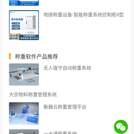
地磅称重设备-智能称重系统控制柜II型
称重软件产品推荐
无人值守自动称重系统
大宗物料称重管理系统
衡器云称重管理平台
一卡通称重系统