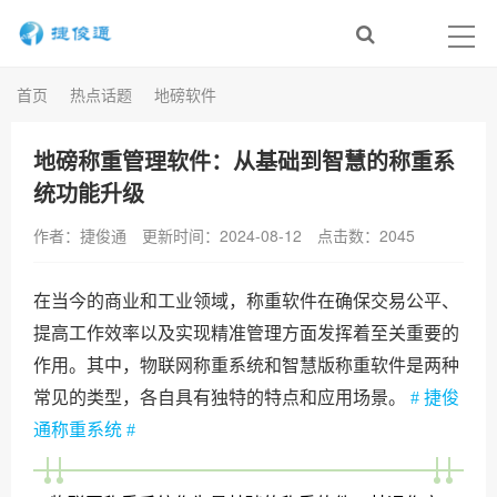
首页
热点话题
地磅软件
地磅称重管理软件：从基础到智慧的称重系
统功能升级
作者：捷俊通
更新时间：2024-08-12
点击数：
2045
在当今的商业和工业领域，称重软件在确保交易公平、
提高工作效率以及实现精准管理方面发挥着至关重要的
作用。其中，物联网称重系统和智慧版称重软件是两种
常见的类型，各自具有独特的特点和应用场景。
# 捷俊
通称重系统 #