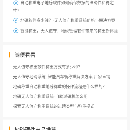
自动称重电子地磅软件如何确保数据的准确性和稳定

性？
地磅软件多少钱？-无人值守称重系统价格与解决方案

智能称重，无人值守：地磅管理软件带来的称重新体验

随便看看
无人值守称重软件称重方式有多少种？
无人值守地磅系统_智能汽车衡称重解决方案-厂家直销
地磅称重自动称重地磅称重的操作流程是什么样的？
地磅无人值守称重系统-自助过磅机怎么用
探索无人值守称重系统的过磅类型与称重模式
地磅硬件产品推荐