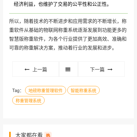
经济利益，也维护了交易的公平性和公正性。
所以，随着技术的不断进步和应用需求的不断增长，称
重软件从基础的物联网称重系统逐渐发展到功能更多的
智慧版称重软件，为各个行业提供了更加高效、准确和
可靠的称重解决方案，推动着行业的发展和进步。
上一篇
下一篇
Tag：
地磅称重管理软件
智能称重系统
称重管理系统
大家都在看
热