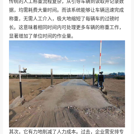
传统的人工称重流程复杂，从引导车辆到读取并记录数
据，均需耗费大量时间。而该系统能够让车辆迅速完成
称重，无需人工介入，极大地缩短了每辆车的过磅时
长。这意味着相同时间内可处理更多车辆的称重工作，
显著增加了单位时间的作业量。
其次，它有力地削减了人力成本。过去，企业需安排专