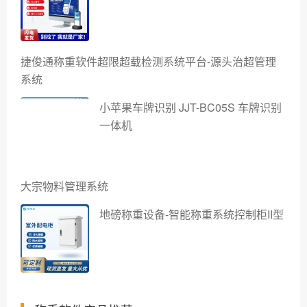
捷俊通称重软件超限超载检测系统平台-源头治超管理
系统
小苹果车牌识别 JJT-BC05S 车牌识别
一体机
大宗物料管理系统
地磅称重设备-智能称重系统控制柜II型