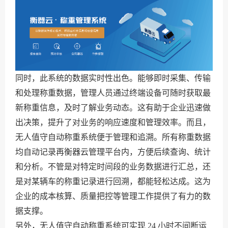
同时，此系统的数据实时性出色。能够即时采集、传输
和处理称重数据，管理人员通过终端设备可随时获取最
新称重信息，及时了解业务动态。这有助于企业迅速做
出决策，提升了对业务的响应速度和管理效率。而且，
无人值守自动称重系统便于管理和追溯。所有称重数据
均自动记录再衡器云管理平台内，方便后续查询、统计
和分析。不管是对特定时间段的业务数据进行汇总，还
是对某辆车的称重记录进行回溯，都能轻松达成。这为
企业的成本核算、质量把控等管理工作提供了有力的数
据支撑。
另外，无人值守自动称重系统可实现 24 小时不间断运