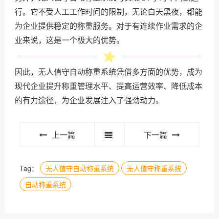
行。它不受人工工作时间的限制，无论白天黑夜，都能
为企业提供稳定的称重服务。对于有连续作业需求的企
业来说，这是一个极大的优势。
因此，无人值守自动称重系统凭借多方面的优势，成为
现代企业提升称重管理水平、提高运营效率、降低成本
的有力途径，为企业发展注入了强劲动力。
上一篇
下一篇
Tag：
无人值守自动称重系统
无人值守称重系统
自动称重系统