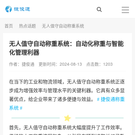
首页
热点话题
无人值守自动称重系统
无人值守自动称重系统：自动化称重与智能
化管理利器
作者：捷俊通
更新时间：2024-08-13
点击数：
1203
在当下的工业和物流领域，无人值守自动称重系统正逐
步成为增强效率与管理水平的关键利器。它具有众多显
著优点，给企业带来了诸多便捷与效益。
# 捷俊通称重
系统 #
首先，无人值守自动称重系统大幅度提升了工作效率。