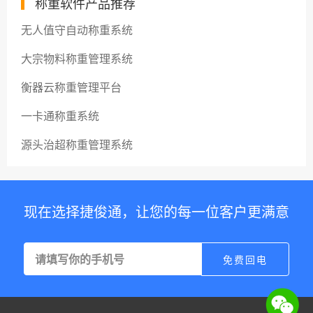
称重软件产品推荐
无人值守自动称重系统
大宗物料称重管理系统
衡器云称重管理平台
一卡通称重系统
源头治超称重管理系统
现在选择捷俊通，让您的每一位客户更满意