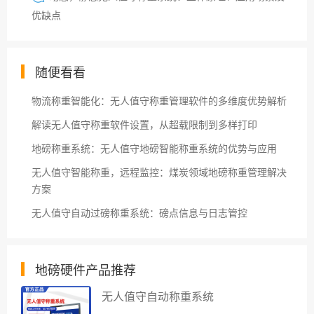
优缺点
随便看看
物流称重智能化：无人值守称重管理软件的多维度优势解析
解读无人值守称重软件设置，从超载限制到多样打印
地磅称重系统：无人值守地磅智能称重系统的优势与应用
无人值守智能称重，远程监控：煤炭领域地磅称重管理解决
方案
无人值守自动过磅称重系统：磅点信息与日志管控
地磅硬件产品推荐
无人值守自动称重系统