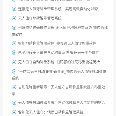
连接无人值守称重管理系统：实现高效自动化过磅

无人值守地磅智能管理系统

扫码预约过磅操作流程-无人值守地磅称重系统-捷俊通称

重软件
智能地磅称重管理软件_捷俊通无人值守称重软件

电子地磅无人值守自动称重系统-衡器云云平台软件

无人值守自动称重系统_扫码预约过磅称重流程简析

“一防二无三自动”的地磅系统_捷俊通无人值守自动称重

系统
自动化称重新篇章：无人值守自动称重系统提升称重效

率
无人值守自动过磅系统：自动化过程与人工监控的结合

智能化无人值守：地磅自动称重管理系统
