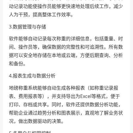
动记录功能使操作员能够更快速地处理后续工作，减少
人为干预，提高整体工作效率。
3.数据管理与存储
软件能够自动记录每次称重的详细信息，包括重量、时
间、操作员等，确保数据的完整性和可追溯性。所有数
据可以安全地存储在本地或云端，方便后期查询、分析
和备份。
4.报表生成与数据分析
地磅称重系统能够自动生成各种报表（如称重记录报
表、费用报表等），并支持导出为Excel等格式，便于
打印、存档或共享。同时，软件还提供数据分析功能，
帮助企业通过趋势分析和图表展示，直观地了解业务状
况，做出数据驱动的决策。