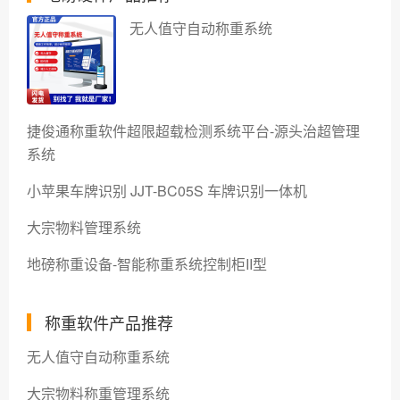
无人值守自动称重系统
捷俊通称重软件超限超载检测系统平台-源头治超管理
系统
小苹果车牌识别 JJT-BC05S 车牌识别一体机
大宗物料管理系统
地磅称重设备-智能称重系统控制柜II型
称重软件产品推荐
无人值守自动称重系统
大宗物料称重管理系统