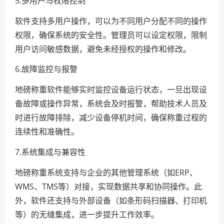
5.多用户与权限控制
软件支持多用户操作，可以为不同用户分配不同的操作
权限，确保系统的安全性。管理员可以设定权限，限制
用户访问敏感数据，避免未经授权的操作和修改。
6.故障监控与报警
地磅称重软件能够实时监控设备运行状态，一旦出现设
备故障或操作异常，系统会及时报警，帮助技术人员及
时进行故障排除，减少设备停机时间，确保称重过程的
连续性和准确性。
7.系统集成与兼容性
地磅称重系统支持与企业的其他管理系统（如ERP、
WMS、TMS等）对接，实现数据共享和协同操作。此
外，软件还支持与外部设备（如条形码扫描器、打印机
等）的无缝集成，进一步提升工作效率。