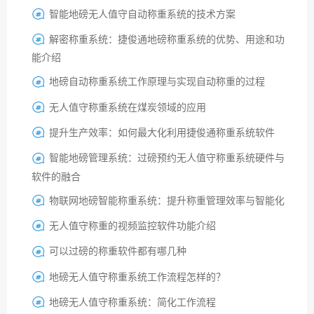
智能地磅无人值守自动称重系统的技术方案

解密称重系统：捷俊通地磅称重系统的优势、用途和功

能介绍
地磅自动称重系统工作原理与实现自动称重的过程

无人值守称重系统在煤炭领域的应用

提升生产效率：如何最大化利用捷俊通称重系统软件

智能地磅管理系统：过磅预约无人值守称重系统硬件与

软件的融合
物联网地磅智能称重系统：提升称重管理效率与智能化

无人值守称重的视频监控软件功能介绍

可以过磅的称重软件都有哪几种

地磅无人值守称重系统工作流程怎样的？

地磅无人值守称重系统：简化工作流程
