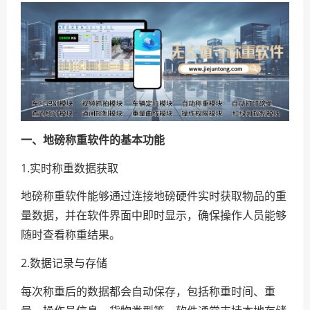
一、地磅称重软件的基本功能
1.实时称重数据获取
地磅称重软件能够通过连接地磅硬件实时获取物品的重
量数据，并在软件界面中即时显示，确保操作人员能够
随时查看称重结果。
2.数据记录与存储
每次称重后的数据都会自动保存，包括称重时间、重