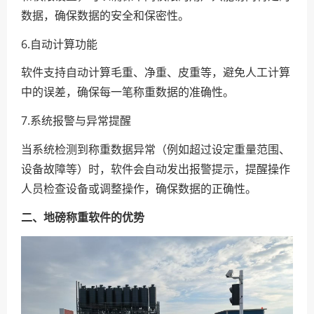
数据，确保数据的安全和保密性。
6.自动计算功能
软件支持自动计算毛重、净重、皮重等，避免人工计算
中的误差，确保每一笔称重数据的准确性。
7.系统报警与异常提醒
当系统检测到称重数据异常（例如超过设定重量范围、
设备故障等）时，软件会自动发出报警提示，提醒操作
人员检查设备或调整操作，确保数据的正确性。
二、地磅称重软件的优势