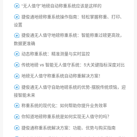
“无人值守”地磅自动称重系统应该是这样的

捷俊通地磅称重系统操作指南：轻松掌握称重、打印、

设置
捷俊通无人值守地磅称重系统：智能称重过磅更高效，

数据更准确
动态称重系统：精准测量与实时监控

传统地磅 vs 智能无人值守系统：5大关键指标深度对比

地磅无人值守称重系统自动称重解决方案！

捷俊通无人值守自助地磅系统的优势-摆脱传统烦恼，迎

接智能未来
称重系统的现代化：如何帮助你提升业务效率

你知道地磅称重系统是如何实现无人值守的吗？

捷俊通称重系统解决方案：功能、优势与购买指南
