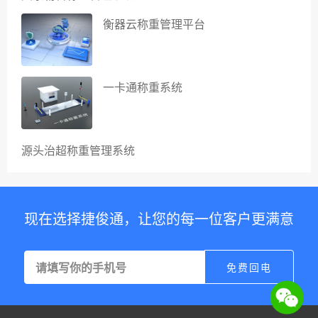
衡器云称重管理平台
一卡通称重系统
源头治超称重管理系统
现在选择捷俊通，让您的每一位客户更满意