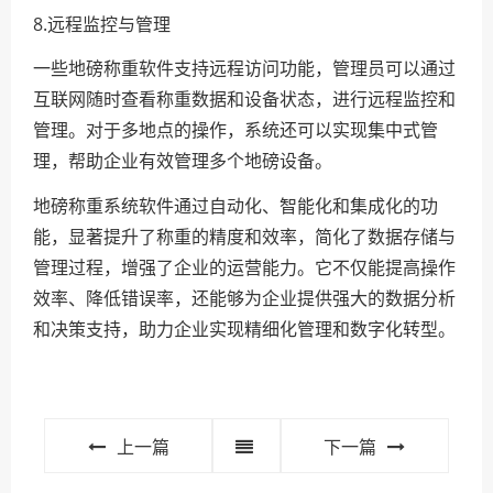
8.远程监控与管理
一些地磅称重软件支持远程访问功能，管理员可以通过
互联网随时查看称重数据和设备状态，进行远程监控和
管理。对于多地点的操作，系统还可以实现集中式管
理，帮助企业有效管理多个地磅设备。
地磅称重系统软件通过自动化、智能化和集成化的功
能，显著提升了称重的精度和效率，简化了数据存储与
管理过程，增强了企业的运营能力。它不仅能提高操作
效率、降低错误率，还能够为企业提供强大的数据分析
和决策支持，助力企业实现精细化管理和数字化转型。
上一篇
下一篇