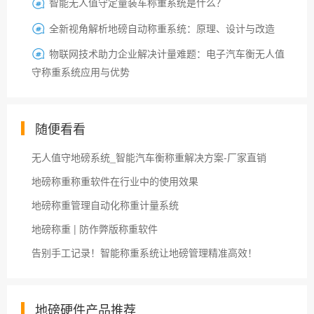
智能无人值守定量装车称重系统是什么？

全新视角解析地磅自动称重系统：原理、设计与改造

物联网技术助力企业解决计量难题：电子汽车衡无人值

守称重系统应用与优势
随便看看
无人值守地磅系统_智能汽车衡称重解决方案-厂家直销
地磅称重称重软件在行业中的使用效果
地磅称重管理自动化称重计量系统
地磅称重 | 防作弊版称重软件
告别手工记录！智能称重系统让地磅管理精准高效！
地磅硬件产品推荐