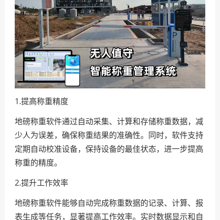
1.提高称重精度
地磅称重软件通过自动采集、计算和存储称重数据，减
少人为误差，确保称重结果的准确性。同时，软件支持
定期自动校准设备，保持设备的最佳状态，进一步提高
称重的精度。
2.提升工作效率
地磅称重软件能够自动完成称重数据的记录、计算、报
表生成等任务，显著提高工作效率。实时数据显示和自