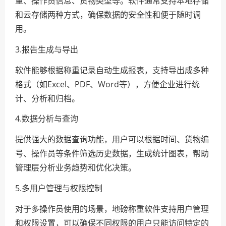
量、操作员信息、货物类型等。软件通常支持本地存储
和云存储两种方式，确保数据的安全性和便于随时调
用。
3.报告生成与导出
软件能够根据称重记录自动生成报表，支持导出成多种
格式（如Excel、PDF、Word等），方便企业进行统
计、分析和归档。
4.数据分析与查询
提供强大的数据查询功能，用户可以根据时间、货物编
号、操作员等条件筛选历史数据，生成统计图表，帮助
管理层分析业务趋势和优化决策。
5.多用户管理与权限控制
对于多操作员使用的场景，地磅称重软件支持用户管理
和权限设置，可以确保不同权限的用户只能访问特定的