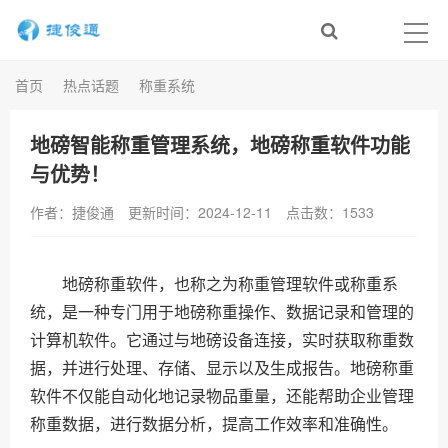
首页
热点话题
称重系统
地磅智能称重管理系统，地磅称重软件功能
与优势！
作者：捷俊通
更新时间：2024-12-11
点击数：
1533
地磅称重软件，也称之为称重管理软件或称重系
统，是一种专门用于地磅称重操作、数据记录和管理的
计算机软件。它通过与地磅设备连接，实时获取称重数
据，并进行处理、存储、显示以及生成报告。地磅称重
软件不仅能自动化地记录物品重量，还能帮助企业管理
称重数据，进行数据分析，提高工作效率和准确性。