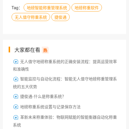
Tag：
地磅智能称重管理系统
地磅称重软件
无人值守称重系统
捷俊通
大家都在看
热
无人值守地磅称重系统的正确安装流程：提高运营效率

和准确性
智能监控与自动化流程：智能无人值守地磅称重管理系

统的五大优势
捷俊通-什么是称重系统？

地磅称重系统设置与记录保存方法

革新未来称重体验：物联网赋能的智能衡器自动化称重

系统