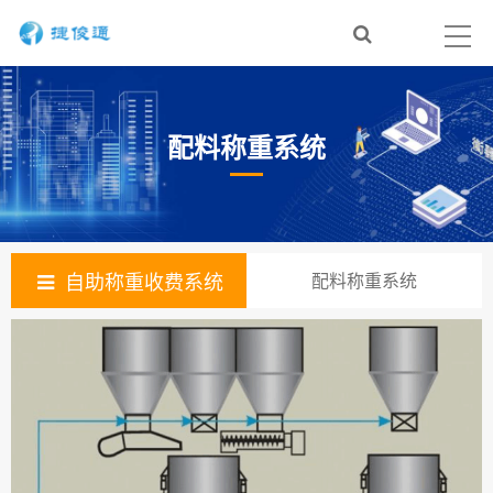
配料称重系统
自助称重收费系统
配料称重系统