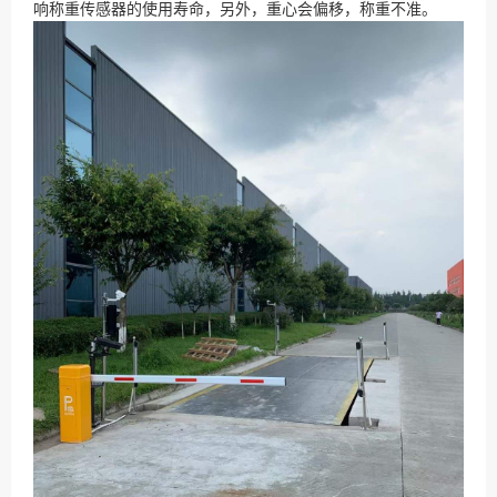
响称重传感器的使用寿命，另外，重心会偏移，称重不准。