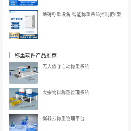
地磅称重设备-智能称重系统控制柜II型
称重软件产品推荐
无人值守自动称重系统
大宗物料称重管理系统
衡器云称重管理平台