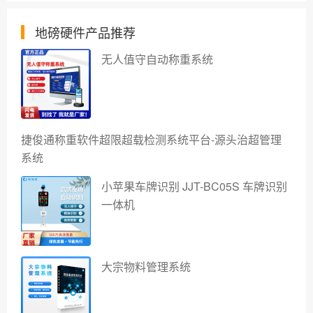
地磅硬件产品推荐
无人值守自动称重系统
捷俊通称重软件超限超载检测系统平台-源头治超管理
系统
小苹果车牌识别 JJT-BC05S 车牌识别
一体机
大宗物料管理系统