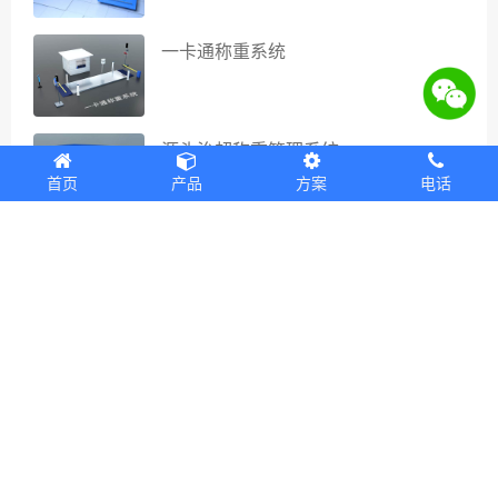
一卡通称重系统
源头治超称重管理系统
首页
产品
方案
电话
上一篇
下一篇
现在选择捷俊通，让您的每一位客户更满意