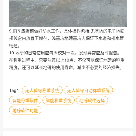
9.雨季应提前做好防水工作，具体操作包括:无基坑的电子地磅
接线盒内放置干燥剂，浅基坑地磅基坑内保证下水道和排水管
畅通。
10.地磅的日常使用应每周校对一次，发现异常应及时报告。
在称重过程中，只要注意以上10点，不仅可以保证地磅的称重
精度，还可以延长地磅的使用寿命，减少不必要的经济损失。
Tag：
无人值守称重系统
无人值守自动称重系统
智能称重软件
智能称重系统
地磅软件选择
地磅软件功能