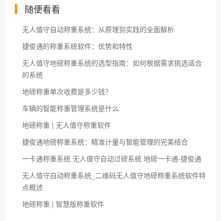
随便看看
无人值守自动称重系统：从原理到实践的全面解析
捷俊通的称重系统软件：优势和特性
无人值守地磅称重系统的选型指南：如何根据需求挑选适合
的系统
地磅称重单次收费是多少钱？
车辆的智能称重管理系统是什么
地磅称重 | 无人值守称重软件
捷俊通地磅称重系统：精准计量与智能管理的完美结合
一卡通称重系统 无人值守自动过磅系统 地磅一卡通-捷俊通
无人值守自动称重系统_二维码无人值守地磅称重系统软件特
点概述
地磅称重 | 智慧版称重软件