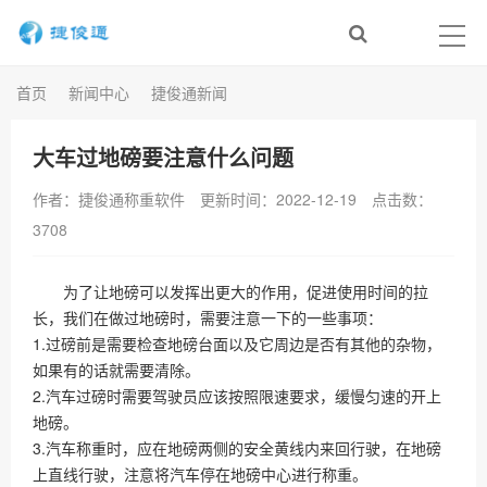
首页
新闻中心
捷俊通新闻
大车过地磅要注意什么问题
作者：捷俊通称重软件
更新时间：2022-12-19
点击数：
3708
为了让地磅可以发挥出更大的作用，促进使用时间的拉
长，我们在做过地磅时，需要注意一下的一些事项：
1.过磅前是需要检查地磅台面以及它周边是否有其他的杂物，
如果有的话就需要清除。
2.汽车过磅时需要驾驶员应该按照限速要求，缓慢匀速的开上
地磅。
3.汽车称重时，应在地磅两侧的安全黄线内来回行驶，在地磅
上直线行驶，注意将汽车停在地磅中心进行称重。