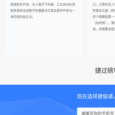
管理软件开发、无人值守汽车衡、工业自动化控
口。计算机至少
制系统和无线数字称重解决方案及套件开发为一
称重显示器（称重
体的高科技企业。
至少需要配置一
（加密锁）。需要
线，则需要多配
捷过磅
现在选择捷俊通