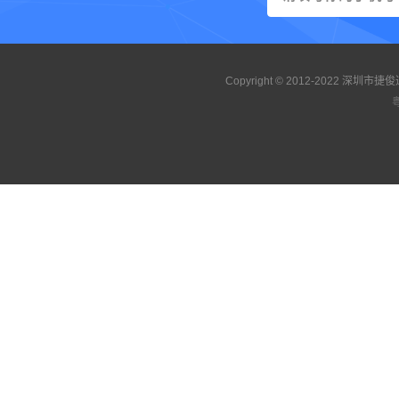
Copyright © 2012-2022 
粤