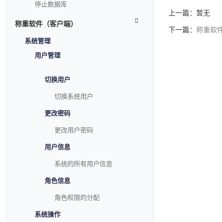
停止数据库
上一篇：暂无
称重软件（客户端）
下一篇：
称重软
系统管理
用户管理
切换用户
切换系统用户
更改密码
更改用户密码
用户信息
系统的所有用户信息
角色信息
角色权限的分配
系统操作