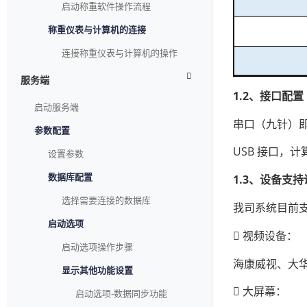
启动称重软件操作流程
称重仪表与计算机的连接
连接称重仪表与计算机的操作
服务端
1.2、接口配置
启动服务端
串口（九针）即
参数配置
USB 接口，
设置参数
数据库配置
1.3、设备支
选择需要连接的数据库
我司系统目前
启动选项
 视频设备：
启动选项操作步骤
海康威视、大
显示其他功能设置
 大屏幕：
启动选项-数据同步功能