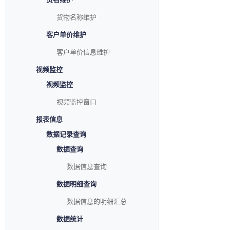
货物名称维护
客户单价维护
客户单价信息维护
视频监控
视频监控
视频监控窗口
报表信息
数据记录查询
数据查询
数据信息查询
数据明细查询
数据信息的明细汇总
数据统计