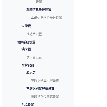
设置
车辆信息维护设置
车辆信息维护参数设置
过磅费
过磅费设置
硬件系统设置
读卡器
读卡器设置
车牌识别
显示屏
车牌识别显示屏设置
车牌识别仪屏幕设置
车牌识别仪屏幕设置
PLC设置