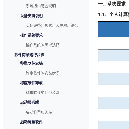
一、系统要求
系统接口配置说明
1.1、个人计
设备支持说明
支持设备：视频、大屏幕、语音
操作系统要求
操作系统的需求选择
软件简单运行步骤
称重软件安装
称重软件的安装步骤
称重软件卸载
称重软件的卸载步骤
启动服务端
启动称重服务端
启动称重软件