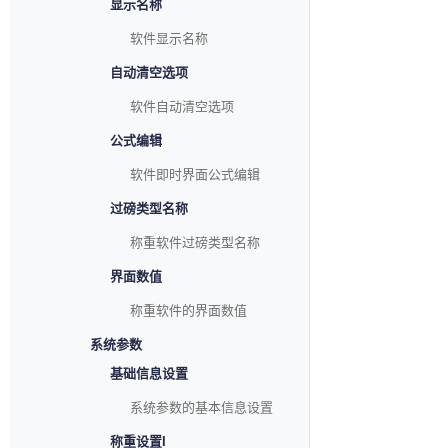
显示名称
软件显示名称
自动清空选项
软件自动清空选项
公式编辑
软件即时界面公式编辑
过磅类型名称
称重软件过磅类型名称
界面数值
称重软件的界面数值
系统参数
基础信息设置
系统参数的基本信息设置
称重设置I