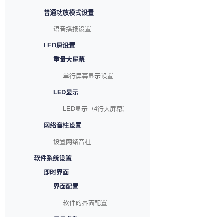
普通功放模式设置
语音播报设置
LED屏设置
重量大屏幕
单行屏幕显示设置
LED显示
LED显示（4行大屏幕）
网络音柱设置
设置网络音柱
软件系统设置
即时界面
界面配置
软件的界面配置