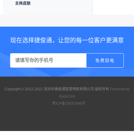
主体皮肤
现在选择捷俊通，让您的每一位客户更满意
Copyright © 2012-2022 深圳市捷俊通智慧物联有限公司 版权所有
Powered by
EyouCms
粤ICP备18032496号