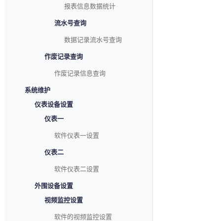
报表信息数据统计
流水号查询
数据记录流水号查询
作废记录查询
作废记录信息查询
系统维护
仪表设备设置
仪表一
软件仪表一设置
仪表二
软件仪表二设置
外围设备设置
视频监控设置
软件的视频监控设置