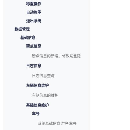
称重操作
自动称重
退出系统
数据管理
基础信息
磅点信息
磅点信息的新增、修改与删除
日志信息
日志信息查询
车辆信息维护
车辆信息的维护
基础信息维护
车号
系统基础信息维护-车号