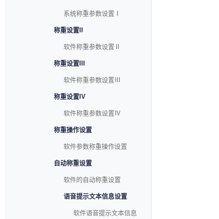
系统称重参数设置Ⅰ
称重设置II
软件称重参数设置Ⅱ
称重设置III
软件称重参数设置Ⅲ
称重设置IV
软件称重参数设置Ⅳ
称重操作设置
软件参数称重操作设置
自动称重设置
软件的自动称重设置
语音提示文本信息设置
软件语音提示文本信息