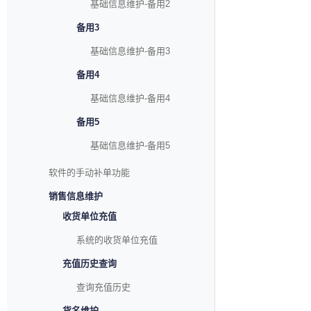
基础信息维护-备用2
备用3
基础信息维护-备用3
备用4
基础信息维护-备用4
备用5
基础信息维护-备用5
软件的手动补单功能
销售信息维护
收货单位充值
系统的收货单位充值
充值历史查询
查询充值历史
货名维护