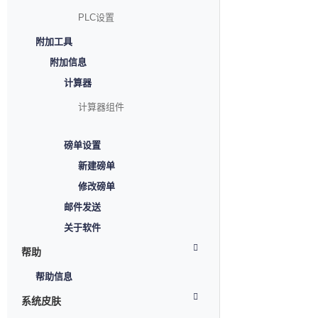
PLC设置
附加工具
附加信息
计算器
计算器组件
磅单设置
新建磅单
修改磅单
邮件发送
关于软件
帮助
帮助信息
系统皮肤