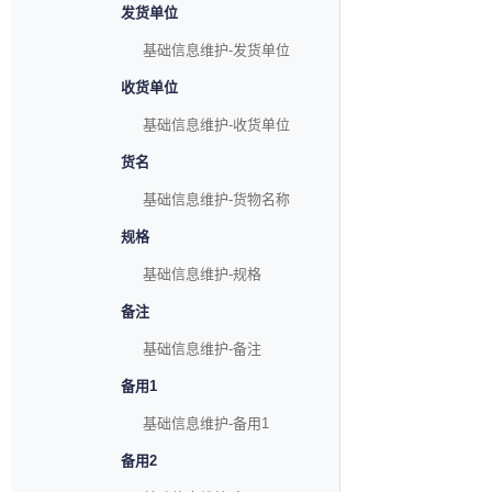
发货单位
基础信息维护-发货单位
收货单位
基础信息维护-收货单位
货名
基础信息维护-货物名称
规格
基础信息维护-规格
备注
基础信息维护-备注
备用1
基础信息维护-备用1
备用2