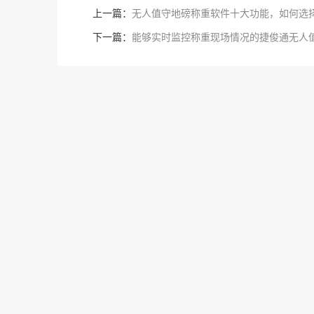
上一篇：
无人值守地磅称重软件十大功能，如何选
下一篇：
能够实时监控称重现场情况的捷俊通无人