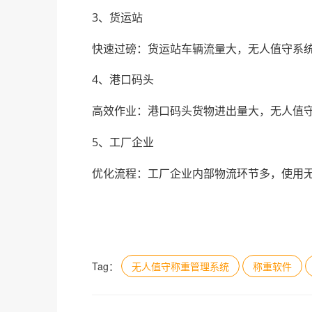
3、货运站
快速过磅：货运站车辆流量大，无人值守系
4、
港口码头
高效作业：港口码头货物进出量大，无人值守
5、工厂企业
优化流程：工厂企业内部物流环节多，使用
Tag：
无人值守称重管理系统
称重软件