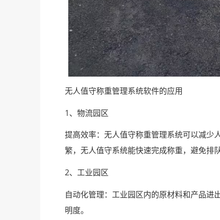
无人值守称重管理系统软件的应用
1、物流园区
提高效率：无人值守称重管理系统可以减少
繁，无人值守系统能快速完成称重，避免排
2、
工业园区
自动化管理：工业园区内的原材料和产品进
明度。