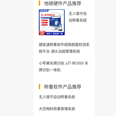
地磅硬件产品推荐
无人值守自
动称重系统
捷俊通称重软件超限超载检测系
统平台-源头治超管理系统
小苹果车牌识别 JJT-BC05S 车
牌识别一体机
称重软件产品推荐
无人值守自动称重系统
大宗物料称重管理系统