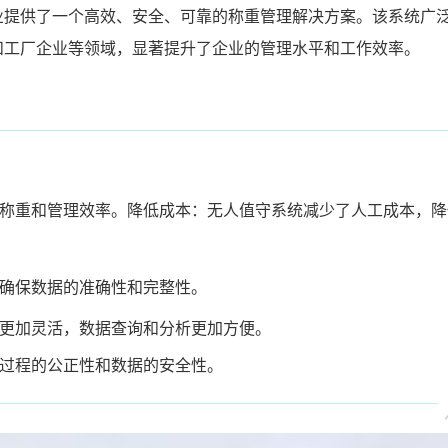
业提供了一个高效、安全、可靠的称重管理解决方案。该系统广
和工厂企业等领域，显著提升了企业的管理水平和工作效率。
称重和管理效率。
降低成本：无人值守系统减少了人工成本，降
确保数据的准确性和完整性。
更加灵活，数据查询和分析更加方便。
过程的公正性和数据的安全性。