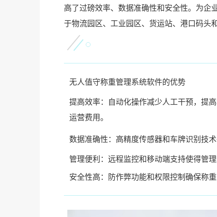
高了过磅效率、数据准确性和安全性。为企
于物流园区、工业园区、货运站、港口码头
无人值守称重管理系统软件的优势
提高效率：自动化操作减少人工干预，提高
运营费用。
数据准确性：高精度传感器和车牌识别技术
管理便利：远程监控和移动端支持使得管理
安全性高：防作弊功能和权限控制确保称重