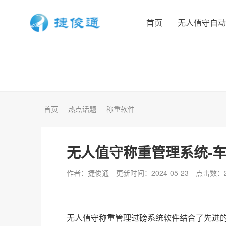
首页
无人值守自
首页
热点话题
称重软件
无人值守称重管理系统-
作者：捷俊通
更新时间：2024-05-23
点击数：
无人值守称重管理过磅系统软件结合了先进