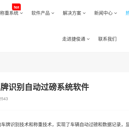
hot
动称重系统
软件产品
解决方案
新闻中心
走进捷俊通
联系我们
车牌识别自动过磅系统软件
2543
的车牌识别技术和称重技术，实现了车辆自动过磅和数据记录，