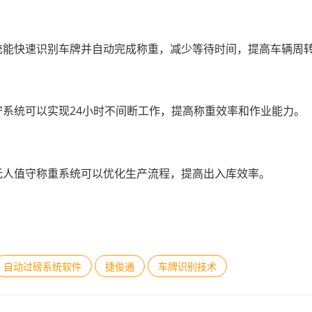
统能快速识别车牌并自动完成称重，减少等待时间，提高车辆周
系统可以实现24小时不间断工作，提高称重效率和作业能力。
无人值守称重系统可以优化生产流程，提高出入库效率。
自动过磅系统软件
捷俊通
车牌识别技术