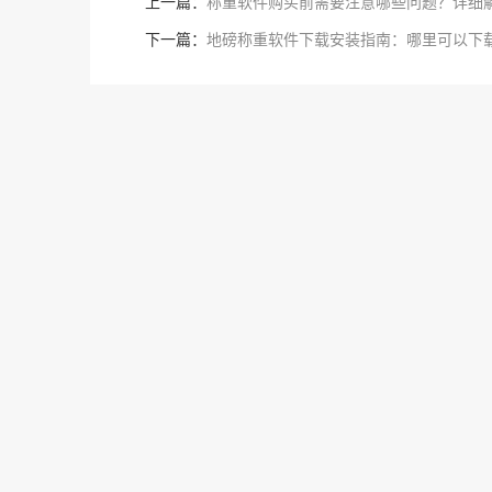
上一篇：
称重软件购买前需要注意哪些问题？详细
下一篇：
地磅称重软件下载安装指南：哪里可以下