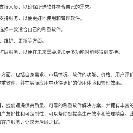
术支持人员，以确保所选软件符合自己的需求。
和支持服务，以便更好地使用和管理软件。
地选择一款适合自己的称重软件。
持、维护、更新等方面。
和扩展服务，以便在未来需要增加更多功能时能够得到支持。
个方面，包括自身需求、市场情况、软件的功能、价格、用户评
称重软件，并在实际应用中获得更好的使用体验和管理效果。
司，捷俊通提供高质量、可靠的称重软件解决方案，并拥有丰富
用户友好性和可定制性，可以帮助您提高生产效率和管理精度。
的客户服务，让您无后顾之忧。