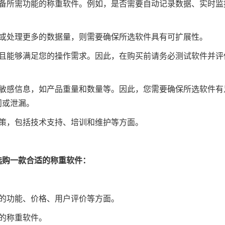
具备所需功能的称重软件。例如，是否需要自动记录数据、实时监
能或处理更多的数据量，则需要确保所选软件具有可扩展性。
并且能够满足您的操作需求。因此，在购买前请务必测试软件并评
含敏感信息，如产品重量和数量等。因此，您需要确保所选软件有
问或泄漏。
政策，包括技术支持、培训和维护等方面。
选购一款合适的称重软件：
们的功能、价格、用户评价等方面。
己的称重软件。