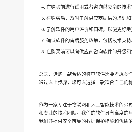
4. 在购买前进行试用或者咨询供应商的技
5. 在购买后，及时了解供应商提供的培训
6. 了解软件的用户评价和口碑，以便更好
7. 确认软件的售后服务政策，包括技术支
8. 在购买前可以向供应商咨询软件的升级
总之，选购一款合适的称重软件需要考虑多
通过以上步骤，您可以选择一款适合自己的
作为一家专注于物联网和人工智能技术的公
和专业的技术团队。我们的软件具有高度的
我们还提供安全可靠的数据保护措施和优质