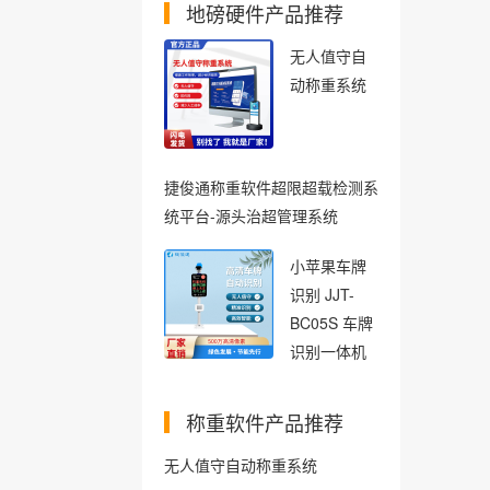
地磅硬件产品推荐
无人值守自
动称重系统
捷俊通称重软件超限超载检测系
统平台-源头治超管理系统
小苹果车牌
识别 JJT-
BC05S 车牌
识别一体机
称重软件产品推荐
无人值守自动称重系统