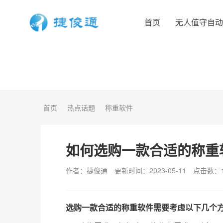
首页
无人值守自
首页
热点话题
称重软件
如何选购一款合适的称重
作者：捷俊通
更新时间：2023-05-11
点击数：
选购一款合适的称重软件需要考虑以下几个