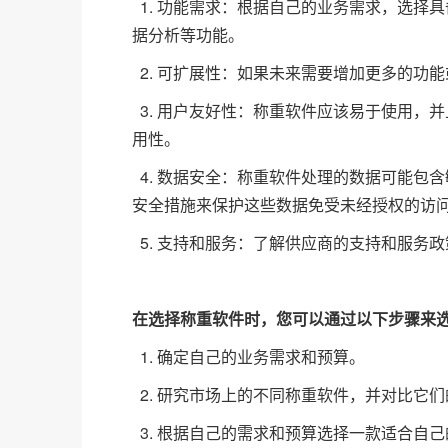
1. 功能需求：根据自己的业务需求，选择
据分析等功能。
2. 可扩展性：如果未来需要增加更多的功
3. 用户友好性：称重软件应该易于使用，
用性。
4. 数据安全：称重软件处理的数据可能包
安全措施来保护这些数据免受未经授权的访
5. 支持和服务：了解供应商的支持和服务
在选择称重软件时，您可以通过以下步骤来
1. 确定自己的业务需求和预算。
2. 研究市场上的不同称重软件，并对比它
3. 根据自己的需求和预算选择一款适合自