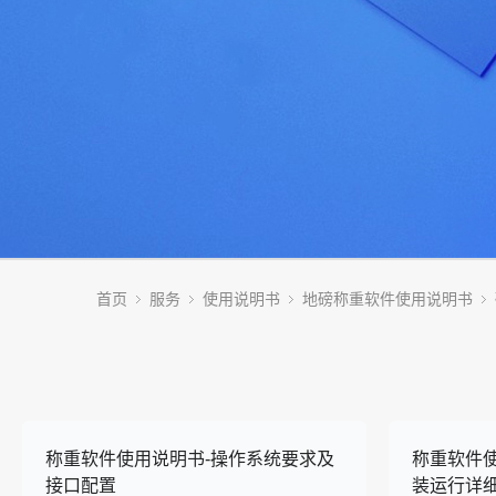
首页
服务
使用说明书
地磅称重软件使用说明书
称重软件使用说明书-操作系统要求及
称重软件
接口配置
装运行详