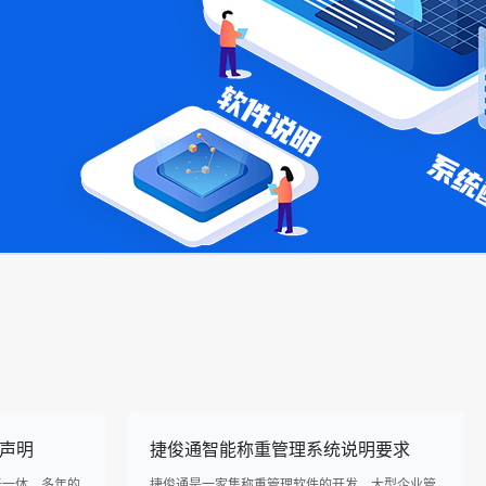
声明
捷俊通智能称重管理系统说明要求
于一体，多年的
捷俊通是一家集称重管理软件的开发、大型企业管