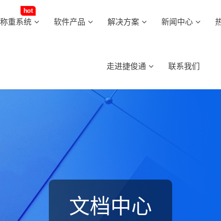
hot
动称重系统
软件产品
解决方案
新闻中心
走进捷俊通
联系我们
文档中心