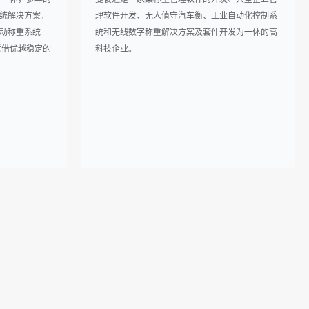
统解决方案，
理软件开发、无人值守汽车衡、工业自动化控制系
动称重系统
统和无线数字称重解决方案及套件开发为一体的高
凭借优越稳定的
科技企业。