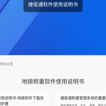
捷俊通软件使用说明书
磅单设置
地磅称重软件使用说明书
使用说明书-地磅软件下载安
捷俊通称重管理系统的重要
细步骤
捷俊通集研发、生产 、销售、服务