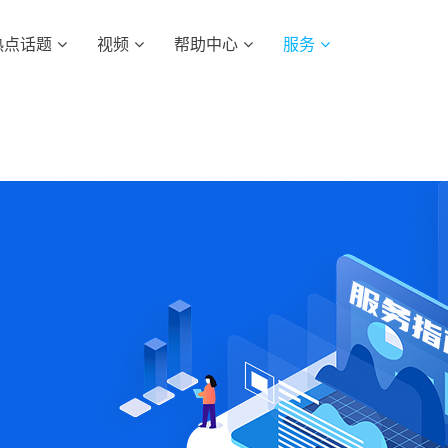
热点话题
视频
帮助中心
服务