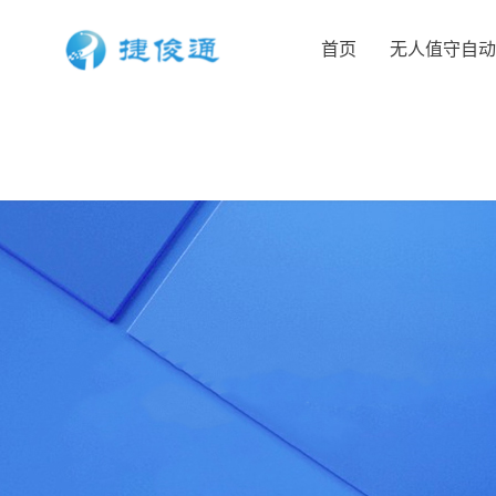
首页
无人值守自