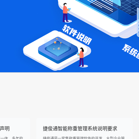
声明
捷俊通智能称重管理系统说明要求
于一体，多年的
捷俊通是一家集称重管理软件的开发、大型企业管