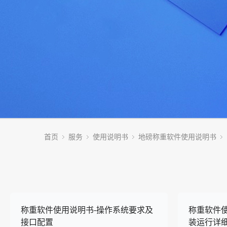
首页
服务
使用说明书
地磅称重软件使用说明书
称重软件使用说明书-操作系统要求及
称重软件
接口配置
装运行详