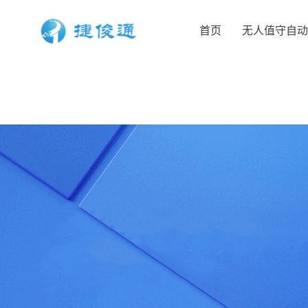
首页
无人值守自