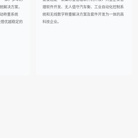
统解决方案，
理软件开发、无人值守汽车衡、工业自动化控制系
动称重系统
统和无线数字称重解决方案及套件开发为一体的高
凭借优越稳定的
科技企业。