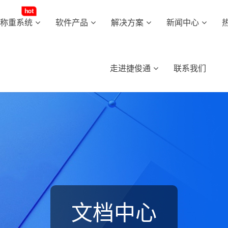
hot
动称重系统
软件产品
解决方案
新闻中心
走进捷俊通
联系我们
文档中心