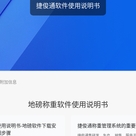
捷俊通软件使用说明书
附加信息
地磅称重软件使用说明书
使用说明书-地磅软件下载安
捷俊通称重管理系统的重要
细步骤
捷俊通集研发、生产 、销售、服务