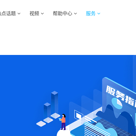
热点话题
视频
帮助中心
服务