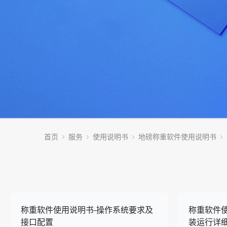
首页
服务
使用说明书
地磅称重软件使用说明书
称重软件使用说明书-操作系统要求及
称重软件
接口配置
装运行详