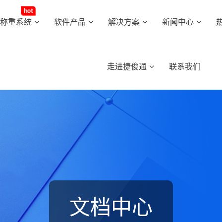
hot
动称重系统
软件产品
解决方案
新闻中心
走进捷俊通
联系我们
文档中心