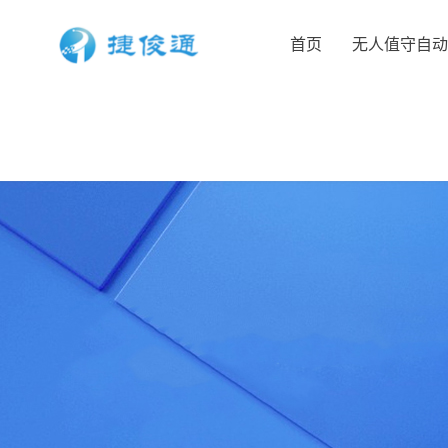
首页
无人值守自