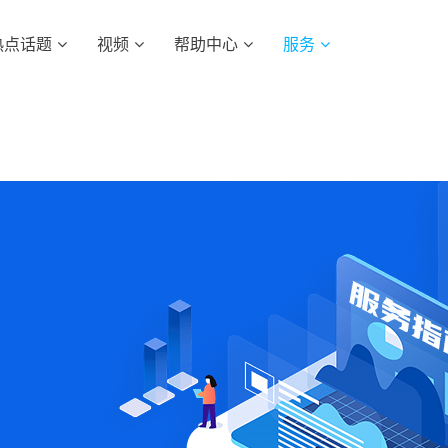
热点话题
视频
帮助中心
服务