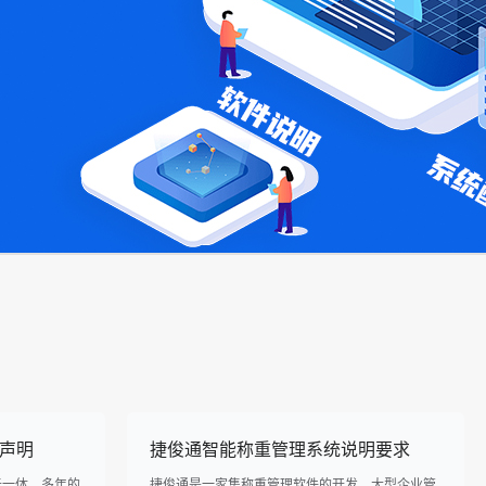
声明
捷俊通智能称重管理系统说明要求
于一体，多年的
捷俊通是一家集称重管理软件的开发、大型企业管