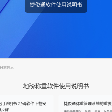
捷俊通软件使用说明书
日志信息
地磅称重软件使用说明书
使用说明书-地磅软件下载安
捷俊通称重管理系统的重要
细步骤
捷俊通集研发、生产 、销售、服务