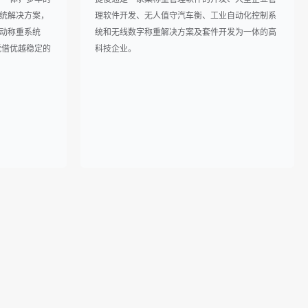
统解决方案，
理软件开发、无人值守汽车衡、工业自动化控制系
动称重系统
统和无线数字称重解决方案及套件开发为一体的高
凭借优越稳定的
科技企业。