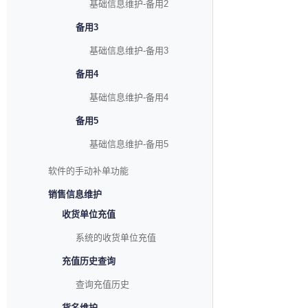
基础信息维护-备用2
备用3
基础信息维护-备用3
备用4
基础信息维护-备用4
备用5
基础信息维护-备用5
软件的手动补单功能
销售信息维护
收货单位充值
系统的收货单位充值
充值历史查询
查询充值历史
货名维护