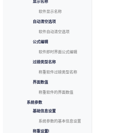
显示名称
软件显示名称
自动清空选项
软件自动清空选项
公式编辑
软件即时界面公式编辑
过磅类型名称
称重软件过磅类型名称
界面数值
称重软件的界面数值
系统参数
基础信息设置
系统参数的基本信息设置
称重设置I