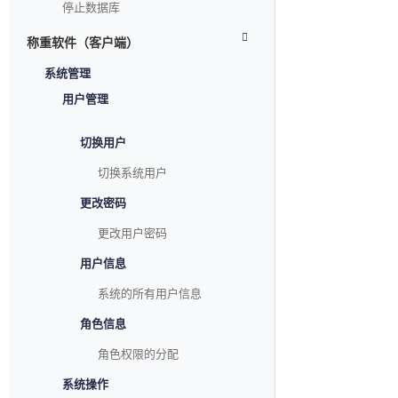
停止数据库
称重软件（客户端）
系统管理
用户管理
切换用户
切换系统用户
更改密码
更改用户密码
用户信息
系统的所有用户信息
角色信息
角色权限的分配
系统操作