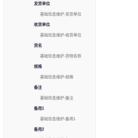
发货单位
基础信息维护-发货单位
收货单位
基础信息维护-收货单位
货名
基础信息维护-货物名称
规格
基础信息维护-规格
备注
基础信息维护-备注
备用1
基础信息维护-备用1
备用2