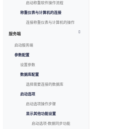
启动称重软件操作流程
称重仪表与计算机的连接
连接称重仪表与计算机的操作
服务端
启动服务端
参数配置
设置参数
数据库配置
选择需要连接的数据库
启动选项
启动选项操作步骤
显示其他功能设置
启动选项-数据同步功能