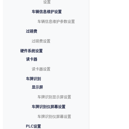
设置
车辆信息维护设置
车辆信息维护参数设置
过磅费
过磅费设置
硬件系统设置
读卡器
读卡器设置
车牌识别
显示屏
车牌识别显示屏设置
车牌识别仪屏幕设置
车牌识别仪屏幕设置
PLC设置