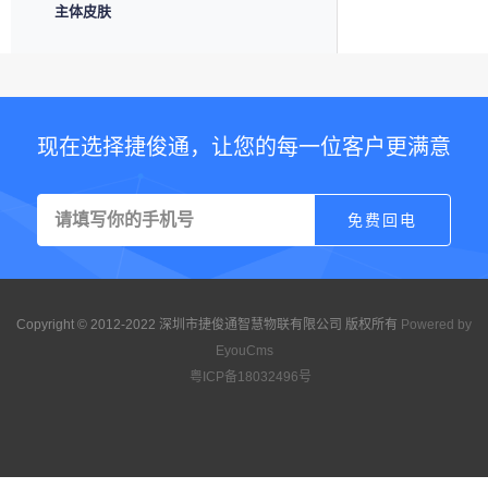
主体皮肤
现在选择捷俊通，让您的每一位客户更满意
Copyright © 2012-2022 深圳市捷俊通智慧物联有限公司 版权所有
Powered by
EyouCms
粤ICP备18032496号