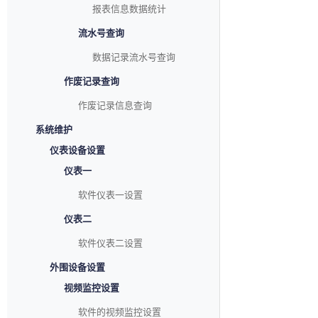
报表信息数据统计
流水号查询
数据记录流水号查询
作废记录查询
作废记录信息查询
系统维护
仪表设备设置
仪表一
软件仪表一设置
仪表二
软件仪表二设置
外围设备设置
视频监控设置
软件的视频监控设置