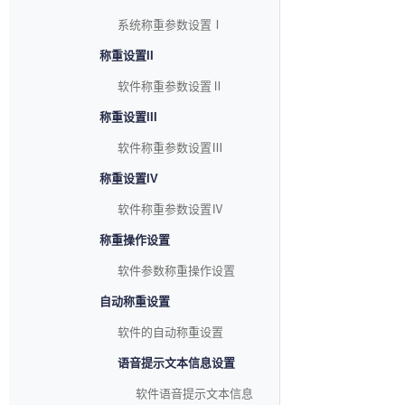
系统称重参数设置Ⅰ
称重设置II
软件称重参数设置Ⅱ
称重设置III
软件称重参数设置Ⅲ
称重设置IV
软件称重参数设置Ⅳ
称重操作设置
软件参数称重操作设置
自动称重设置
软件的自动称重设置
语音提示文本信息设置
软件语音提示文本信息