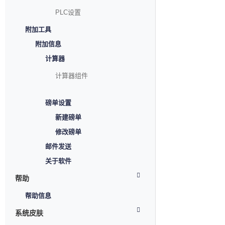
PLC设置
附加工具
附加信息
计算器
计算器组件
磅单设置
新建磅单
修改磅单
邮件发送
关于软件
帮助
帮助信息
系统皮肤