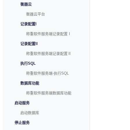
衡器云
衡器云平台
记录配置I
称重软件服务端记录配置Ⅰ
记录配置II
称重软件服务端记录配置Ⅱ
执行SQL
称重软件服务端-执行SQL
数据库功能
称重软件服务端数据库功能
启动服务
启动数据库
停止服务