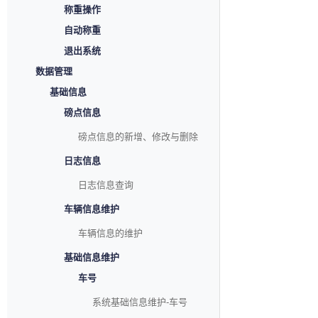
称重操作
自动称重
退出系统
数据管理
基础信息
磅点信息
磅点信息的新增、修改与删除
日志信息
日志信息查询
车辆信息维护
车辆信息的维护
基础信息维护
车号
系统基础信息维护-车号