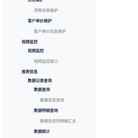
货物名称维护
客户单价维护
客户单价信息维护
视频监控
视频监控
视频监控窗口
报表信息
数据记录查询
数据查询
数据信息查询
数据明细查询
数据信息的明细汇总
数据统计