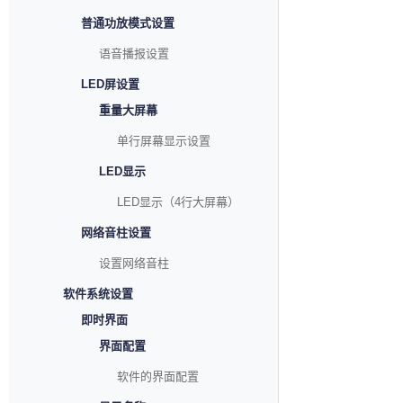
普通功放模式设置
语音播报设置
LED屏设置
重量大屏幕
单行屏幕显示设置
LED显示
LED显示（4行大屏幕）
网络音柱设置
设置网络音柱
软件系统设置
即时界面
界面配置
软件的界面配置