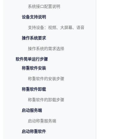
系统接口配置说明
设备支持说明
支持设备：视频、大屏幕、语音
操作系统要求
操作系统的需求选择
软件简单运行步骤
称重软件安装
称重软件的安装步骤
称重软件卸载
称重软件的卸载步骤
启动服务端
启动称重服务端
启动称重软件