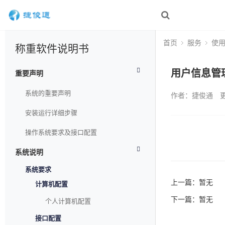
首页
服务
使
称重软件说明书
用户信息管
重要声明
系统的重要声明
作者：捷俊通
更
安装运行详细步骤
操作系统要求及接口配置
系统说明
系统要求
上一篇：暂无
计算机配置
下一篇：暂无
个人计算机配置
接口配置