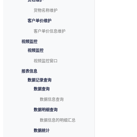
货物名称维护
客户单价维护
客户单价信息维护
视频监控
视频监控
视频监控窗口
报表信息
数据记录查询
数据查询
数据信息查询
数据明细查询
数据信息的明细汇总
数据统计