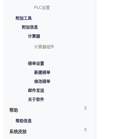
PLC设置
附加工具
附加信息
计算器
计算器组件
磅单设置
新建磅单
修改磅单
邮件发送
关于软件
帮助
帮助信息
系统皮肤