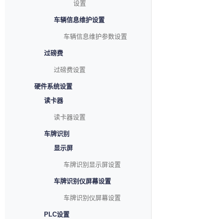
设置
车辆信息维护设置
车辆信息维护参数设置
过磅费
过磅费设置
硬件系统设置
读卡器
读卡器设置
车牌识别
显示屏
车牌识别显示屏设置
车牌识别仪屏幕设置
车牌识别仪屏幕设置
PLC设置