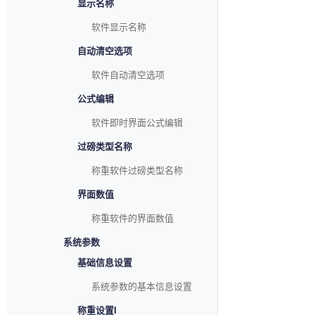
显示名称
软件显示名称
自动清空选项
软件自动清空选项
公式编辑
软件即时界面公式编辑
过磅类型名称
称重软件过磅类型名称
界面数值
称重软件的界面数值
系统参数
基础信息设置
系统参数的基本信息设置
称重设置I