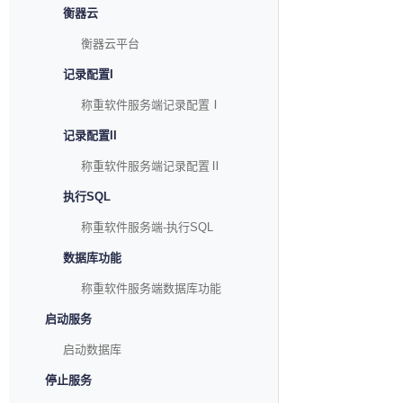
衡器云
衡器云平台
记录配置I
称重软件服务端记录配置Ⅰ
记录配置II
称重软件服务端记录配置Ⅱ
执行SQL
称重软件服务端-执行SQL
数据库功能
称重软件服务端数据库功能
启动服务
启动数据库
停止服务