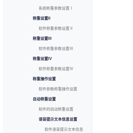
系统称重参数设置Ⅰ
称重设置II
软件称重参数设置Ⅱ
称重设置III
软件称重参数设置Ⅲ
称重设置IV
软件称重参数设置Ⅳ
称重操作设置
软件参数称重操作设置
自动称重设置
软件的自动称重设置
语音提示文本信息设置
软件语音提示文本信息