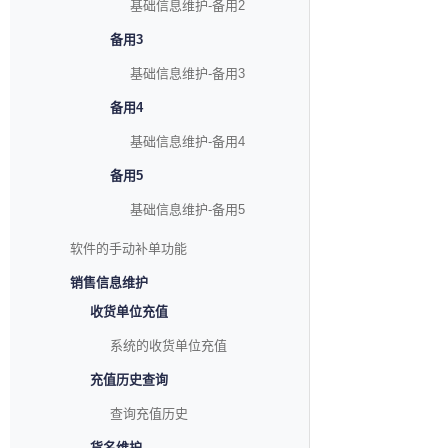
基础信息维护-备用2
备用3
基础信息维护-备用3
备用4
基础信息维护-备用4
备用5
基础信息维护-备用5
软件的手动补单功能
销售信息维护
收货单位充值
系统的收货单位充值
充值历史查询
查询充值历史
货名维护