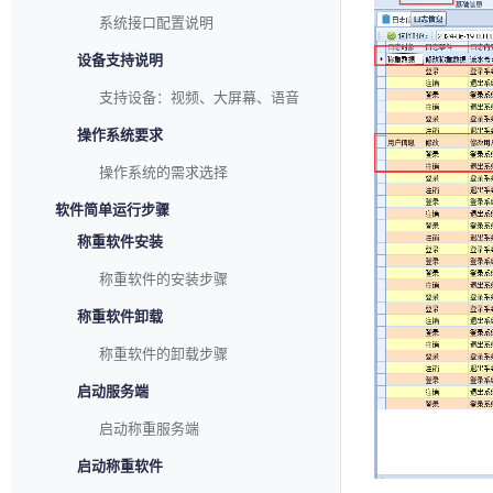
系统接口配置说明
设备支持说明
支持设备：视频、大屏幕、语音
操作系统要求
操作系统的需求选择
软件简单运行步骤
称重软件安装
称重软件的安装步骤
称重软件卸载
称重软件的卸载步骤
启动服务端
启动称重服务端
启动称重软件