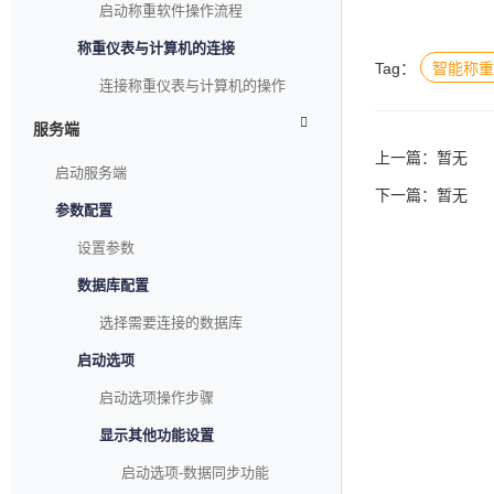
启动称重软件操作流程
称重仪表与计算机的连接
Tag：
智能称重
连接称重仪表与计算机的操作
服务端
上一篇：暂无
启动服务端
下一篇：暂无
参数配置
设置参数
数据库配置
选择需要连接的数据库
启动选项
启动选项操作步骤
显示其他功能设置
启动选项-数据同步功能