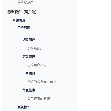
停止数据库
称重软件（客户端）
系统管理
用户管理
切换用户
切换系统用户
更改密码
更改用户密码
用户信息
系统的所有用户信息
角色信息
角色权限的分配
系统操作