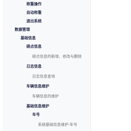
称重操作
自动称重
退出系统
数据管理
基础信息
磅点信息
磅点信息的新增、修改与删除
日志信息
日志信息查询
车辆信息维护
车辆信息的维护
基础信息维护
车号
系统基础信息维护-车号