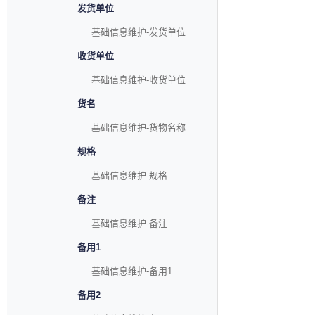
发货单位
基础信息维护-发货单位
收货单位
基础信息维护-收货单位
货名
基础信息维护-货物名称
规格
基础信息维护-规格
备注
基础信息维护-备注
备用1
基础信息维护-备用1
备用2