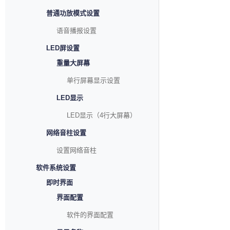
普通功放模式设置
语音播报设置
LED屏设置
重量大屏幕
单行屏幕显示设置
LED显示
LED显示（4行大屏幕）
网络音柱设置
设置网络音柱
软件系统设置
即时界面
界面配置
软件的界面配置