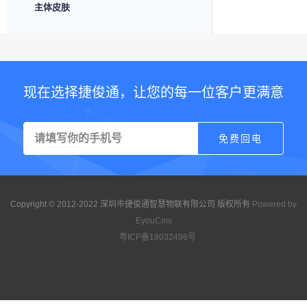
主体皮肤
现在选择捷俊通，让您的每一位客户更满意
Copyright © 2012-2022 深圳市捷俊通智慧物联有限公司 版权所有
Powered by
EyouCms
粤ICP备18032496号