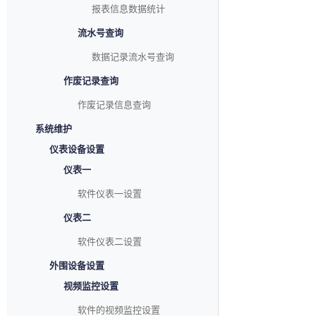
报表信息数据统计
流水号查询
数据记录流水号查询
作废记录查询
作废记录信息查询
系统维护
仪表设备设置
仪表一
软件仪表一设置
仪表二
软件仪表二设置
外围设备设置
视频监控设置
软件的视频监控设置