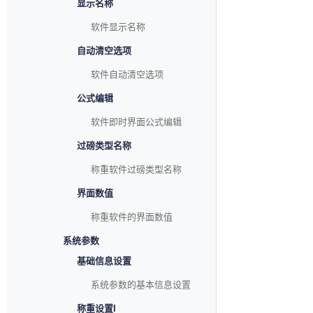
显示名称
软件显示名称
自动清空选项
软件自动清空选项
公式编辑
软件即时界面公式编辑
过磅类型名称
称重软件过磅类型名称
界面数值
称重软件的界面数值
系统参数
基础信息设置
系统参数的基本信息设置
称重设置I