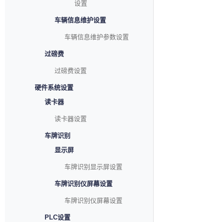
设置
车辆信息维护设置
车辆信息维护参数设置
过磅费
过磅费设置
硬件系统设置
读卡器
读卡器设置
车牌识别
显示屏
车牌识别显示屏设置
车牌识别仪屏幕设置
车牌识别仪屏幕设置
PLC设置