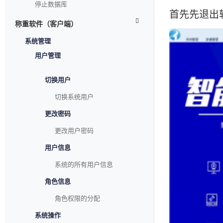
停止数据库
首先先退出
称重软件（客户端）
系统管理
用户管理
切换用户
切换系统用户
更改密码
更改用户密码
用户信息
系统的所有用户信息
角色信息
角色权限的分配
系统操作