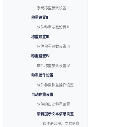
系统称重参数设置Ⅰ
称重设置II
软件称重参数设置Ⅱ
称重设置III
软件称重参数设置Ⅲ
称重设置IV
软件称重参数设置Ⅳ
称重操作设置
软件参数称重操作设置
自动称重设置
软件的自动称重设置
语音提示文本信息设置
软件语音提示文本信息