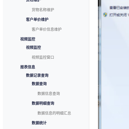
货物名称维护
客户单价维护
客户单价信息维护
视频监控
视频监控
视频监控窗口
报表信息
数据记录查询
数据查询
数据信息查询
数据明细查询
数据信息的明细汇总
数据统计