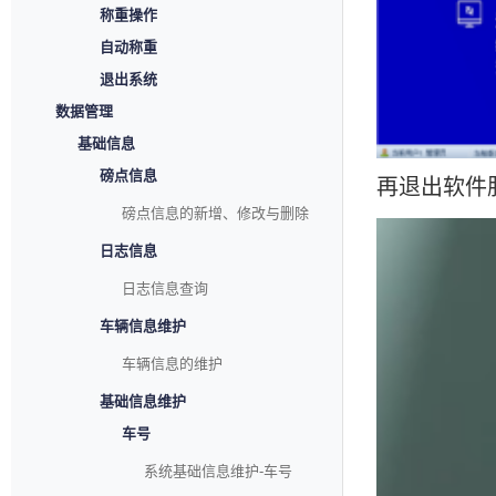
称重操作
自动称重
退出系统
数据管理
基础信息
磅点信息
再退出软件
磅点信息的新增、修改与删除
日志信息
日志信息查询
车辆信息维护
车辆信息的维护
基础信息维护
车号
系统基础信息维护-车号