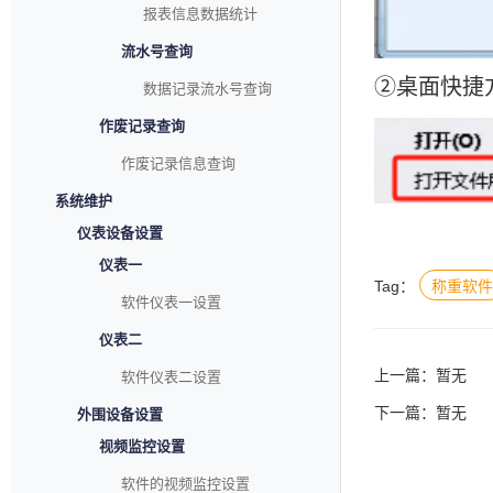
报表信息数据统计
流水号查询
②桌面快捷
数据记录流水号查询
作废记录查询
作废记录信息查询
系统维护
仪表设备设置
仪表一
Tag：
称重软件
软件仪表一设置
仪表二
上一篇：暂无
软件仪表二设置
下一篇：暂无
外围设备设置
视频监控设置
软件的视频监控设置