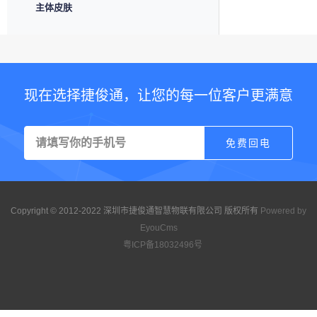
主体皮肤
现在选择捷俊通，让您的每一位客户更满意
Copyright © 2012-2022 深圳市捷俊通智慧物联有限公司 版权所有
Powered by
EyouCms
粤ICP备18032496号