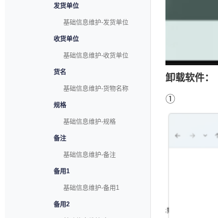
发货单位
基础信息维护-发货单位
收货单位
基础信息维护-收货单位
货名
卸载软件：
基础信息维护-货物名称
①
规格
基础信息维护-规格
备注
基础信息维护-备注
备用1
基础信息维护-备用1
备用2