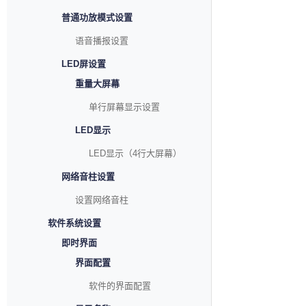
普通功放模式设置
语音播报设置
LED屏设置
重量大屏幕
单行屏幕显示设置
LED显示
LED显示（4行大屏幕）
网络音柱设置
设置网络音柱
软件系统设置
即时界面
界面配置
软件的界面配置