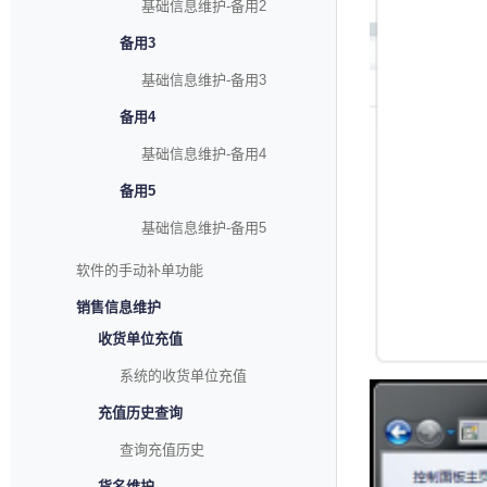
基础信息维护-备用2
备用3
基础信息维护-备用3
备用4
基础信息维护-备用4
备用5
基础信息维护-备用5
软件的手动补单功能
销售信息维护
收货单位充值
系统的收货单位充值
充值历史查询
查询充值历史
货名维护