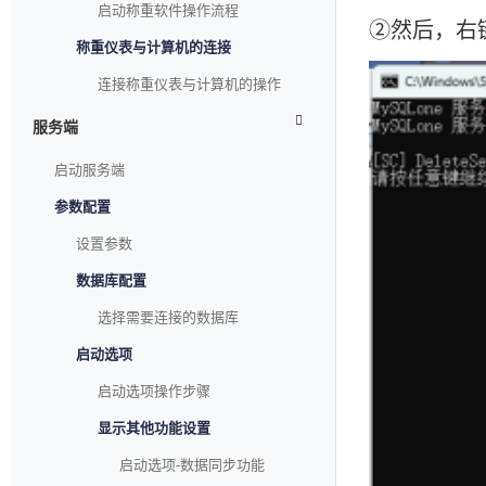
启动称重软件操作流程
②然后，右键
称重仪表与计算机的连接
连接称重仪表与计算机的操作
服务端
启动服务端
参数配置
设置参数
数据库配置
选择需要连接的数据库
启动选项
启动选项操作步骤
显示其他功能设置
启动选项-数据同步功能