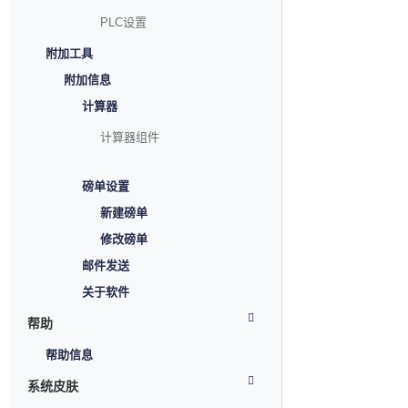
PLC设置
附加工具
附加信息
计算器
计算器组件
磅单设置
新建磅单
修改磅单
邮件发送
关于软件
帮助
帮助信息
系统皮肤