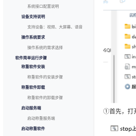
系统接口配置说明
设备支持说明
支持设备：视频、大屏幕、语音
操作系统要求
操作系统的需求选择
软件简单运行步骤
称重软件安装
称重软件的安装步骤
称重软件卸载
称重软件的卸载步骤
启动服务端
①首先，打开
启动称重服务端
启动称重软件